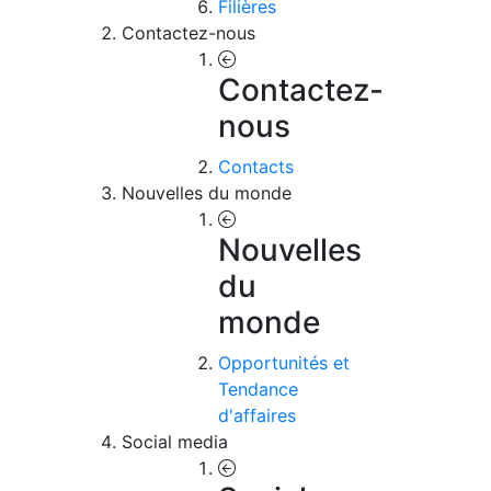
Filières
Contactez-nous
Contactez-
nous
Contacts
Nouvelles du monde
Nouvelles
du
monde
Opportunités et
Tendance
d'affaires
Social media