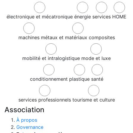
électronique et mécatronique
énergie
services
HOME
machines
métaux et matériaux composites
mobilité et intralogistique
mode et luxe
conditionnement
plastique
santé
services professionnels
tourisme et culture
Association
À propos
Governance