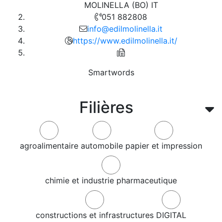
MOLINELLA (BO) IT
051 882808
info@edilmolinella.it
https://www.edilmolinella.it/
Smartwords
Filières
agroalimentaire
automobile
papier et impression
chimie et industrie pharmaceutique
constructions et infrastructures
DIGITAL