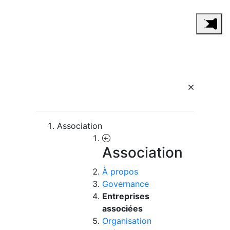
Association
Association
À propos
Governance
Entreprises
associées
Organisation