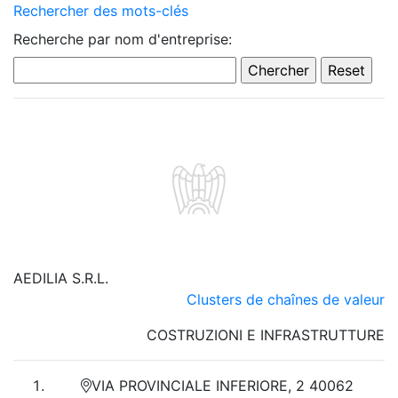
Rechercher des mots-clés
Recherche par nom d'entreprise:
AEDILIA S.R.L.
Clusters de chaînes de valeur
COSTRUZIONI E INFRASTRUTTURE
VIA PROVINCIALE INFERIORE, 2 40062