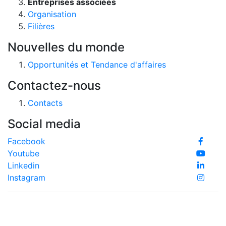
Entreprises associées
Organisation
Filières
Nouvelles du monde
Opportunités et Tendance d'affaires
Contactez-nous
Contacts
Social media
Facebook
Youtube
Linkedin
Instagram