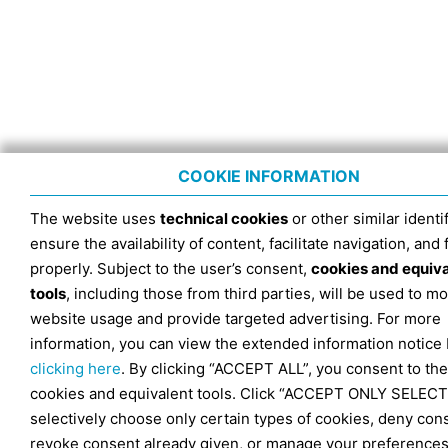
COOKIE INFORMATION
The website uses
technical cookies
or other similar identif
ensure the availability of content, facilitate navigation, and
properly. Subject to the user’s consent,
cookies and equiv
tools
, including those from third parties, will be used to mo
website usage and provide targeted advertising. For more
information, you can view the extended information notice
clicking here
. By clicking “ACCEPT ALL”, you consent to the
cookies and equivalent tools. Click “ACCEPT ONLY SELECT
selectively choose only certain types of cookies, deny con
revoke consent already given, or manage your preferences