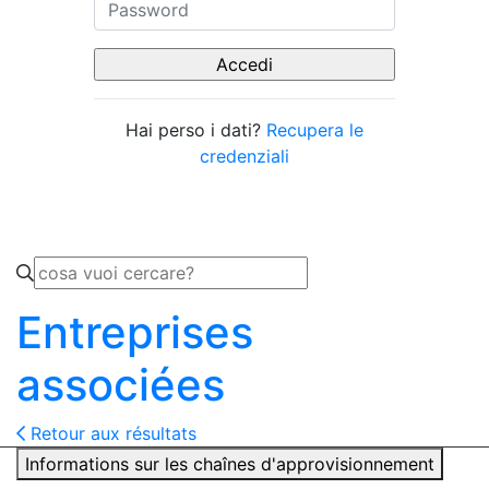
Hai perso i dati?
Recupera le
credenziali
Entreprises
associées
Retour aux résultats
Informations sur les chaînes d'approvisionnement