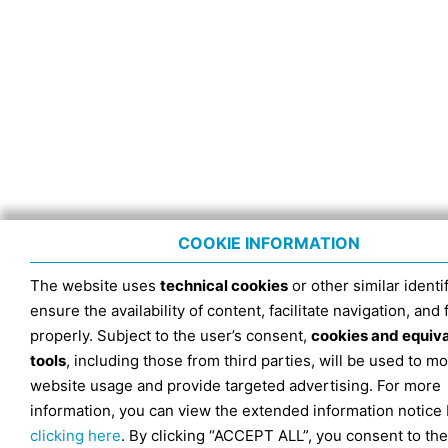
COOKIE INFORMATION
The website uses
technical cookies
or other similar identif
ensure the availability of content, facilitate navigation, and
properly. Subject to the user’s consent,
cookies and equiv
tools
, including those from third parties, will be used to mo
website usage and provide targeted advertising. For more
information, you can view the extended information notice
clicking here
. By clicking “ACCEPT ALL”, you consent to the