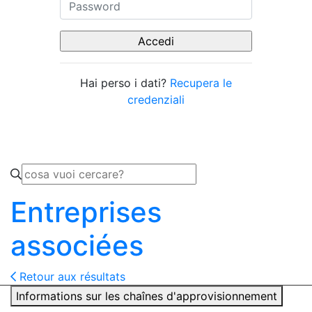
Hai perso i dati?
Recupera le
credenziali
Entreprises
associées
Retour aux résultats
Informations sur les chaînes d'approvisionnement