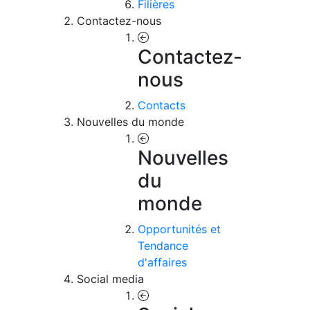
Filières
Contactez-nous
Contactez-
nous
Contacts
Nouvelles du monde
Nouvelles
du
monde
Opportunités et
Tendance
d'affaires
Social media