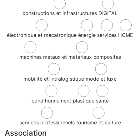
constructions et infrastructures
DIGITAL
électronique et mécatronique
énergie
services
HOME
machines
métaux et matériaux composites
mobilité et intralogistique
mode et luxe
conditionnement
plastique
santé
services professionnels
tourisme et culture
Association