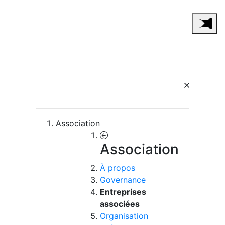
Association
Association
À propos
Governance
Entreprises
associées
Organisation