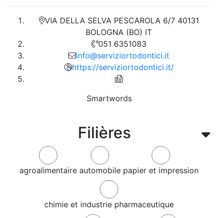
VIA DELLA SELVA PESCAROLA 6/7 40131
BOLOGNA (BO) IT
051 6351083
info@serviziortodontici.it
https://serviziortodontici.it/
Smartwords
Filières
agroalimentaire
automobile
papier et impression
chimie et industrie pharmaceutique