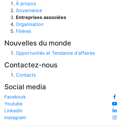
À propos
Governance
Entreprises associées
Organisation
Filières
Nouvelles du monde
Opportunités et Tendance d'affaires
Contactez-nous
Contacts
Social media
Facebook
Youtube
Linkedin
Instagram