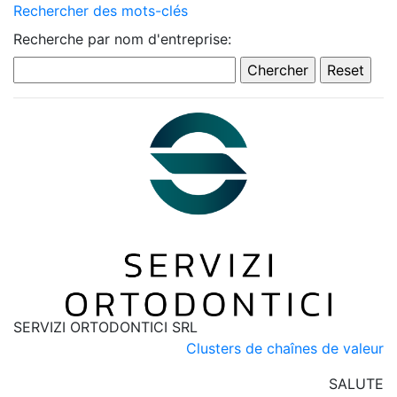
Rechercher des mots-clés
Recherche par nom d'entreprise:
SERVIZI ORTODONTICI SRL
Clusters de chaînes de valeur
SALUTE