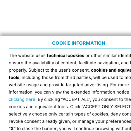
COOKIE INFORMATION
The website uses
technical cookies
or other similar identif
ensure the availability of content, facilitate navigation, and
properly. Subject to the user’s consent,
cookies and equiv
tools
, including those from third parties, will be used to mo
website usage and provide targeted advertising. For more
information, you can view the extended information notice
clicking here
. By clicking “ACCEPT ALL”, you consent to the
cookies and equivalent tools. Click “ACCEPT ONLY SELECT
selectively choose only certain types of cookies, deny con
revoke consent already given, or manage your preferences
“X”
to close the banner; you will continue browsing withou