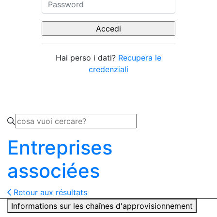
Hai perso i dati?
Recupera le
credenziali
Entreprises
associées
Retour aux résultats
Informations sur les chaînes d'approvisionnement