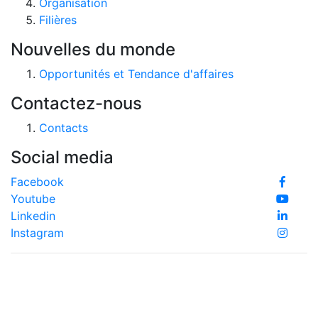
Organisation
Filières
Nouvelles du monde
Opportunités et Tendance d'affaires
Contactez-nous
Contacts
Social media
Facebook
Youtube
Linkedin
Instagram