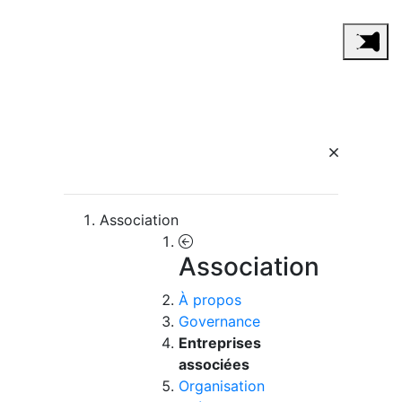
Association
Association
À propos
Governance
Entreprises
associées
Organisation