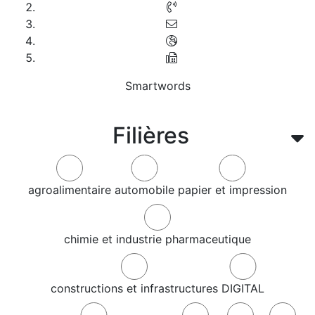
Smartwords
Filières
agroalimentaire
automobile
papier et impression
chimie et industrie pharmaceutique
constructions et infrastructures
DIGITAL