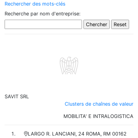
Rechercher des mots-clés
Recherche par nom d'entreprise:
SAVIT SRL
Clusters de chaînes de valeur
MOBILITA' E INTRALOGISTICA
LARGO R. LANCIANI, 24 ROMA, RM 00162