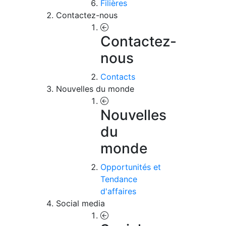
Filières
Contactez-nous
Contactez-
nous
Contacts
Nouvelles du monde
Nouvelles
du
monde
Opportunités et
Tendance
d'affaires
Social media