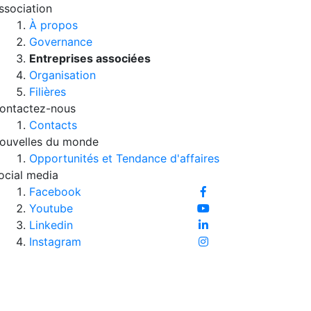
ssociation
À propos
Governance
Entreprises associées
Organisation
Filières
ontactez-nous
Contacts
ouvelles du monde
Opportunités et Tendance d'affaires
ocial media
Facebook
Youtube
Linkedin
Instagram