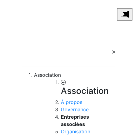
Association
Association
À propos
Governance
Entreprises
associées
Organisation