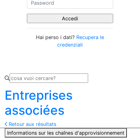
Hai perso i dati?
Recupera le
credenziali
Entreprises
associées
Retour aux résultats
Informations sur les chaînes d'approvisionnement