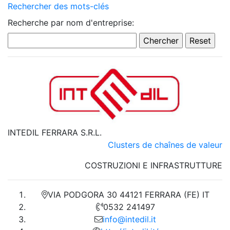
Rechercher des mots-clés
Recherche par nom d'entreprise:
INTEDIL FERRARA S.R.L.
Clusters de chaînes de valeur
COSTRUZIONI E INFRASTRUTTURE
VIA PODGORA 30 44121 FERRARA (FE) IT
0532 241497
info@intedil.it