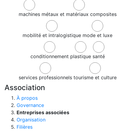
machines
métaux et matériaux composites
mobilité et intralogistique
mode et luxe
conditionnement
plastique
santé
services professionnels
tourisme et culture
Association
À propos
Governance
Entreprises associées
Organisation
Filières