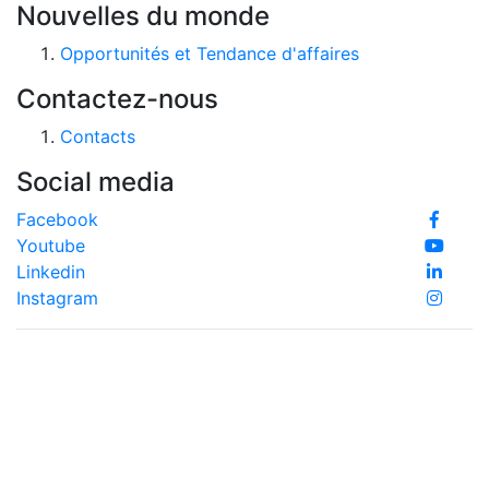
Nouvelles du monde
Opportunités et Tendance d'affaires
Contactez-nous
Contacts
Social media
Facebook
Youtube
Linkedin
Instagram