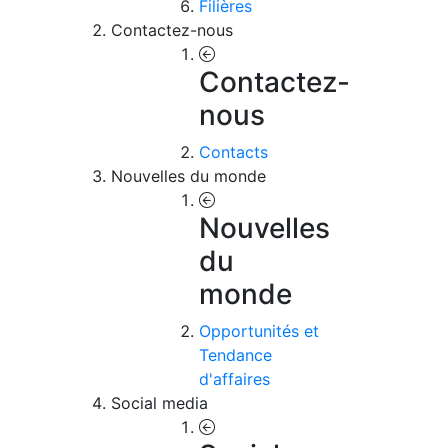
Filières
Contactez-nous
Contactez-
nous
Contacts
Nouvelles du monde
Nouvelles
du
monde
Opportunités et
Tendance
d'affaires
Social media