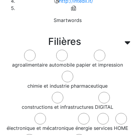
http://intedil.it/
Smartwords
Filières
agroalimentaire
automobile
papier et impression
chimie et industrie pharmaceutique
constructions et infrastructures
DIGITAL
électronique et mécatronique
énergie
services
HOME