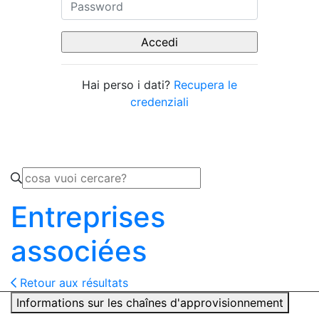
Hai perso i dati?
Recupera le
credenziali
Entreprises
associées
Retour aux résultats
Informations sur les chaînes d'approvisionnement