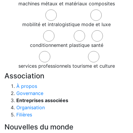
machines
métaux et matériaux composites
mobilité et intralogistique
mode et luxe
conditionnement
plastique
santé
services professionnels
tourisme et culture
Association
À propos
Governance
Entreprises associées
Organisation
Filières
Nouvelles du monde