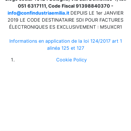
051 6317111, Code Fiscal 91398840370 -
info@confindustriaemilia.it
DEPUIS LE 1er JANVIER
2019 LE CODE DESTINATAIRE SDI POUR FACTURES
ÉLECTRONIQUES ES EXCLUSIVEMENT : M5UXCR1
Informations en application de la loi 124/2017 art 1
alinéa 125 et 127
Cookie Policy