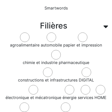
Smartwords
Filières
agroalimentaire
automobile
papier et impression
chimie et industrie pharmaceutique
constructions et infrastructures
DIGITAL
électronique et mécatronique
énergie
services
HOME