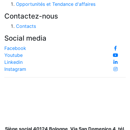
Opportunités et Tendance d'affaires
Contactez-nous
Contacts
Social media
Facebook
Youtube
Linkedin
Instagram
Siège social 40124 Bologne, Via San Domenico 4, tél.