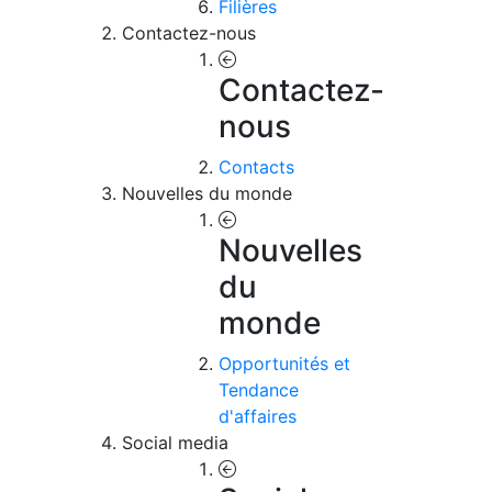
Filières
Contactez-nous
Contactez-
nous
Contacts
Nouvelles du monde
Nouvelles
du
monde
Opportunités et
Tendance
d'affaires
Social media