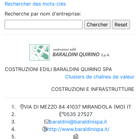
Rechercher des mots-clés
Recherche par nom d'entreprise:
COSTRUZIONI EDILI BARALDINI QUIRINO SPA
Clusters de chaînes de valeur
COSTRUZIONI E INFRASTRUTTURE
VIA DI MEZZO 84 41037 MIRANDOLA (MO) IT
0535 27527
baraldini@baraldinispa.it
http://www.baraldinispa.it/