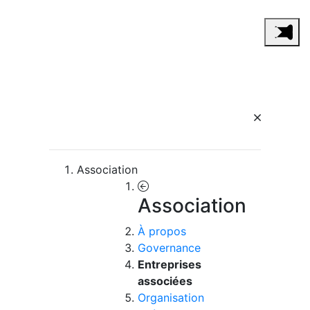
Association
Association
À propos
Governance
Entreprises
associées
Organisation