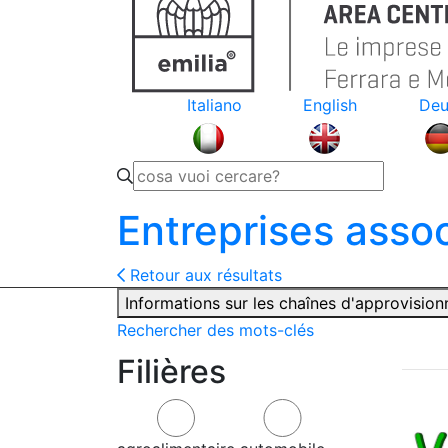
Italiano
English
Deu
Entreprises asso
Retour aux résultats
Informations sur les chaînes d'approvisio
Rechercher des mots-clés
Filières