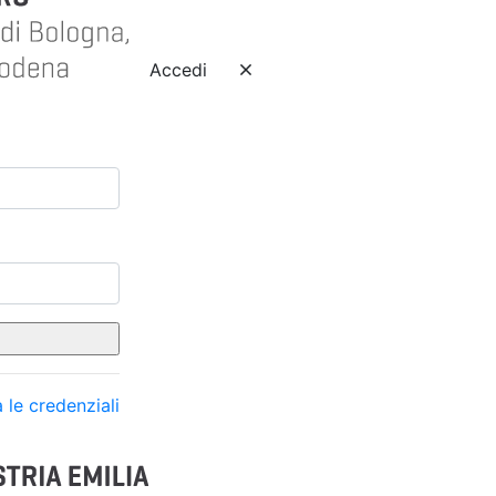
Accedi
 le credenziali