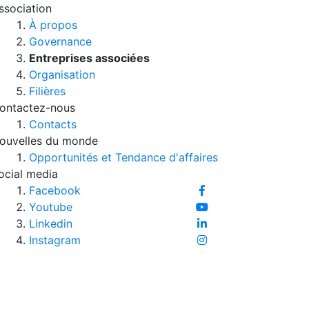
ssociation
À propos
Governance
Entreprises associées
Organisation
Filières
ontactez-nous
Contacts
ouvelles du monde
Opportunités et Tendance d'affaires
ocial media
Facebook
Youtube
Linkedin
Instagram