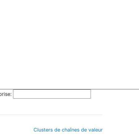
rise:
Clusters de chaînes de valeur