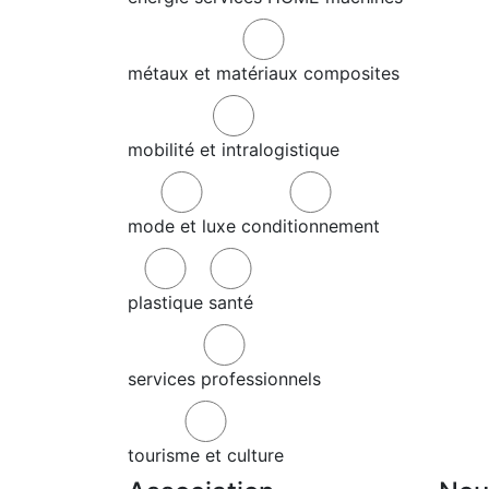
métaux et matériaux composites
mobilité et intralogistique
mode et luxe
conditionnement
plastique
santé
services professionnels
tourisme et culture