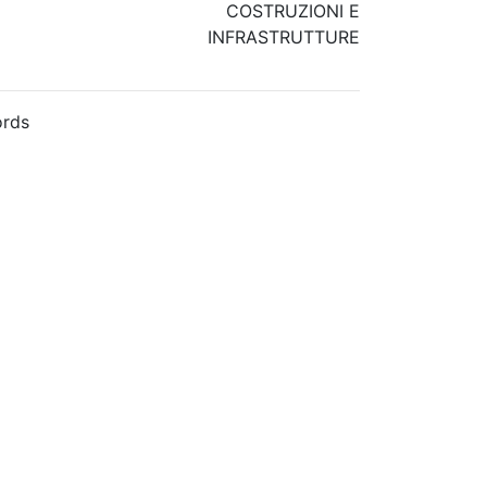
COSTRUZIONI E
INFRASTRUTTURE
rds