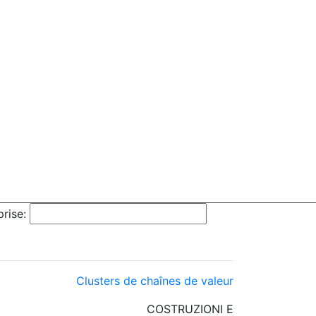
rise:
Clusters de chaînes de valeur
COSTRUZIONI E