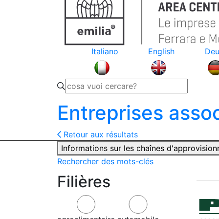
Italiano
English
Deu
Entreprises asso
Retour aux résultats
Informations sur les chaînes d'approvisio
Rechercher des mots-clés
Filières