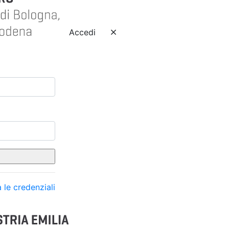
Accedi
 le credenziali