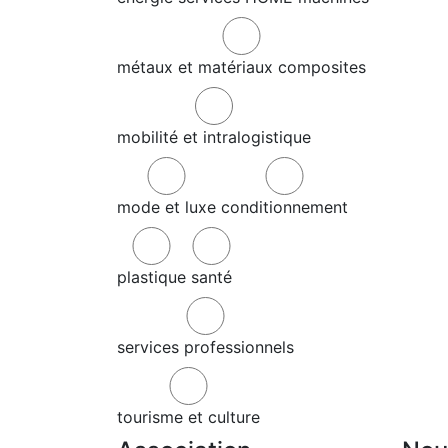
métaux et matériaux composites
mobilité et intralogistique
mode et luxe
conditionnement
plastique
santé
services professionnels
tourisme et culture