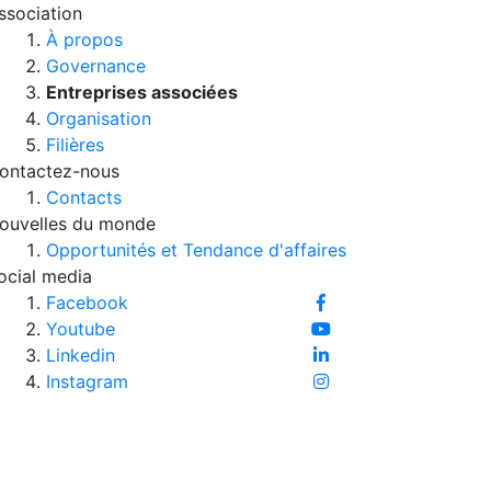
ssociation
À propos
Governance
Entreprises associées
Organisation
Filières
ontactez-nous
Contacts
ouvelles du monde
Opportunités et Tendance d'affaires
ocial media
Facebook
Youtube
Linkedin
Instagram