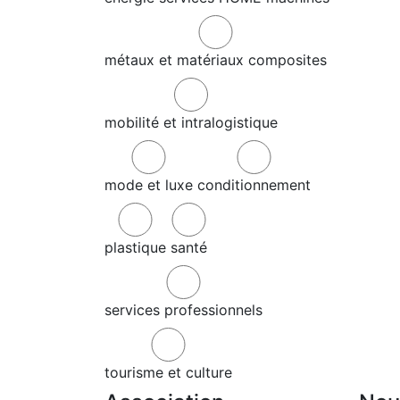
métaux et matériaux composites
mobilité et intralogistique
mode et luxe
conditionnement
plastique
santé
services professionnels
tourisme et culture