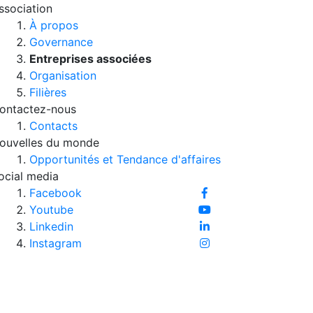
ssociation
À propos
Governance
Entreprises associées
Organisation
Filières
ontactez-nous
Contacts
ouvelles du monde
Opportunités et Tendance d'affaires
ocial media
Facebook
Youtube
Linkedin
Instagram