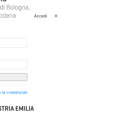
Accedi
 le credenziali