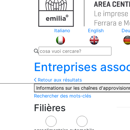
Italiano
English
Deu
Entreprises asso
Retour aux résultats
Informations sur les chaînes d'approvisio
Rechercher des mots-clés
Filières