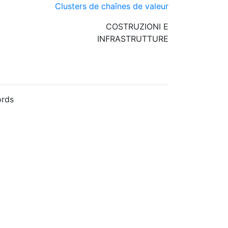
Clusters de chaînes de valeur
COSTRUZIONI E
INFRASTRUTTURE
rds