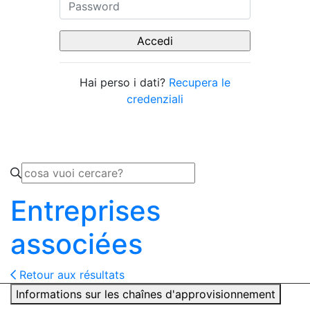
Hai perso i dati?
Recupera le
credenziali
Entreprises
associées
Retour aux résultats
Informations sur les chaînes d'approvisionnement