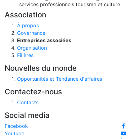
services professionnels
tourisme et culture
Association
À propos
Governance
Entreprises associées
Organisation
Filières
Nouvelles du monde
Opportunités et Tendance d'affaires
Contactez-nous
Contacts
Social media
Facebook
Youtube