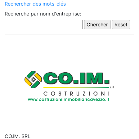
Rechercher des mots-clés
Recherche par nom d'entreprise:
CO.IM. SRL