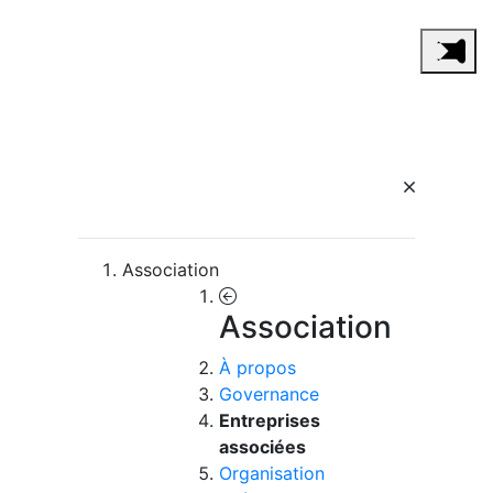
Association
Association
À propos
Governance
Entreprises
associées
Organisation