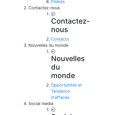
Filières
Contactez-nous
Contactez-
nous
Contacts
Nouvelles du monde
Nouvelles
du
monde
Opportunités et
Tendance
d'affaires
Social media