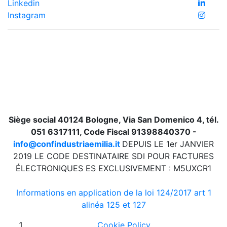
Linkedin
Instagram
Siège social 40124 Bologne, Via San Domenico 4, tél.
051 6317111, Code Fiscal 91398840370 -
info@confindustriaemilia.it
DEPUIS LE 1er JANVIER
2019 LE CODE DESTINATAIRE SDI POUR FACTURES
ÉLECTRONIQUES ES EXCLUSIVEMENT : M5UXCR1
Informations en application de la loi 124/2017 art 1
alinéa 125 et 127
Cookie Policy