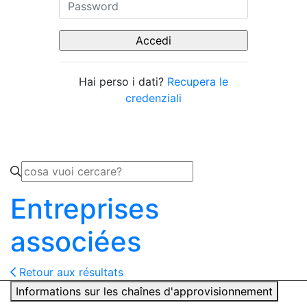
Hai perso i dati?
Recupera le
credenziali
Entreprises
associées
Retour aux résultats
Informations sur les chaînes d'approvisionnement