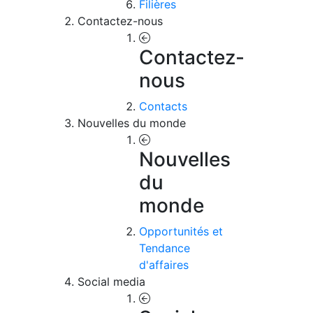
Filières
Contactez-nous
Contactez-
nous
Contacts
Nouvelles du monde
Nouvelles
du
monde
Opportunités et
Tendance
d'affaires
Social media