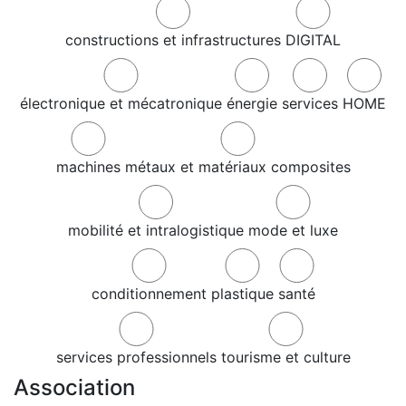
constructions et infrastructures
DIGITAL
électronique et mécatronique
énergie
services
HOME
machines
métaux et matériaux composites
mobilité et intralogistique
mode et luxe
conditionnement
plastique
santé
services professionnels
tourisme et culture
Association