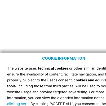
COOKIE INFORMATION
The website uses
technical cookies
or other similar identif
ensure the availability of content, facilitate navigation, and
properly. Subject to the user’s consent,
cookies and equiv
tools
, including those from third parties, will be used to mo
website usage and provide targeted advertising. For more
information, you can view the extended information notice
clicking here
. By clicking “ACCEPT ALL”, you consent to the