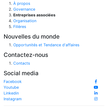
À propos
Governance
Entreprises associées
Organisation
Filières
Nouvelles du monde
Opportunités et Tendance d'affaires
Contactez-nous
Contacts
Social media
Facebook
Youtube
Linkedin
Instagram