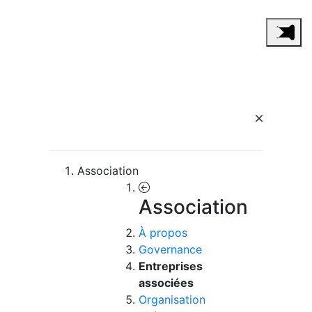
Association
Association
À propos
Governance
Entreprises
associées
Organisation