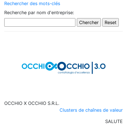
Rechercher des mots-clés
Recherche par nom d'entreprise:
OCCHIO X OCCHIO S.R.L.
Clusters de chaînes de valeur
SALUTE