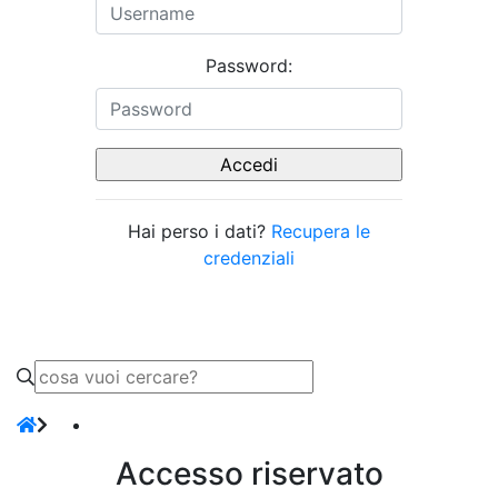
Password:
Hai perso i dati?
Recupera le
credenziali
Accesso riservato