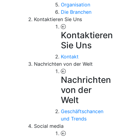
Organisation
Die Branchen
Kontaktieren Sie Uns
Kontaktieren
Sie Uns
Kontakt
Nachrichten von der Welt
Nachrichten
von der
Welt
Geschäftschancen
und Trends
Social media