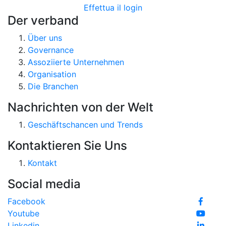
Effettua il login
Der verband
Über uns
Governance
Assoziierte Unternehmen
Organisation
Die Branchen
Nachrichten von der Welt
Geschäftschancen und Trends
Kontaktieren Sie Uns
Kontakt
Social media
Facebook
Youtube
Linkedin