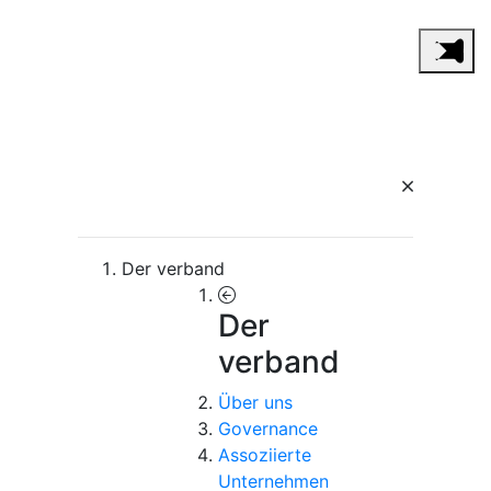
Der verband
Der
verband
Über uns
Governance
Assoziierte
Unternehmen