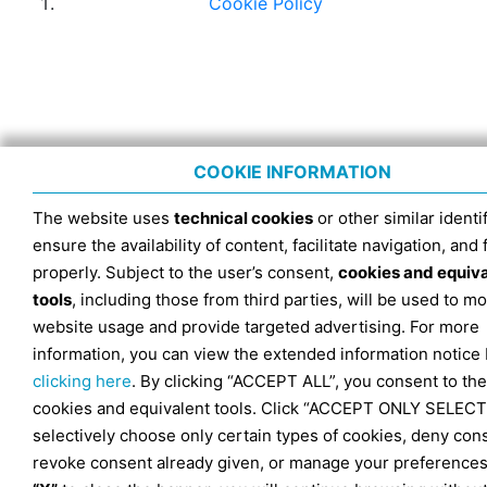
Cookie Policy
COOKIE INFORMATION
The website uses
technical cookies
or other similar identif
ensure the availability of content, facilitate navigation, and
properly. Subject to the user’s consent,
cookies and equiv
tools
, including those from third parties, will be used to mo
website usage and provide targeted advertising. For more
information, you can view the extended information notice
clicking here
. By clicking “ACCEPT ALL”, you consent to the
cookies and equivalent tools. Click “ACCEPT ONLY SELECT
selectively choose only certain types of cookies, deny con
revoke consent already given, or manage your preferences