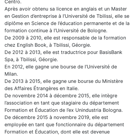
Centro.
Après avoir obtenu sa licence en anglais et un Master
en Gestion d’entreprise à l’Université de Tbilissi, elle se
diplôme en Science de l’éducation permanente et de la
formation continue à l’Université de Bologne.
De 2009 à 2010, elle est responsable de la formation
chez English Book, à Tbilissi, Géorgie.
De 2012 à 2013, elle est traductrice pour BasisBank
Spa, à Tbilissi, Géorgie.
En 2012, elle gagne une bourse de l’Université de
Milan.
De 2013 à 2015, elle gagne une bourse du Ministère
des Affaires Étrangères en Italie.
De novembre 2014 à décembre 2015, elle intègre
l’association en tant que stagiaire du département
Formation et Éducation de l’ex Unindustria Bologna.
De décembre 2015 à novembre 2019, elle est
employée en tant que fonctionnaire du département
Formation et Éducation, dont elle est devenue