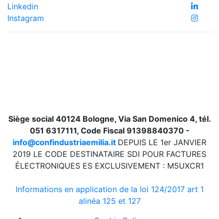
Linkedin
Instagram
Siège social 40124 Bologne, Via San Domenico 4, tél.
051 6317111, Code Fiscal 91398840370 -
info@confindustriaemilia.it
DEPUIS LE 1er JANVIER
2019 LE CODE DESTINATAIRE SDI POUR FACTURES
ÉLECTRONIQUES ES EXCLUSIVEMENT : M5UXCR1
Informations en application de la loi 124/2017 art 1
alinéa 125 et 127