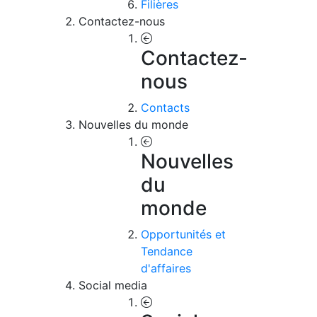
Filières
Contactez-nous
Contactez-
nous
Contacts
Nouvelles du monde
Nouvelles
du
monde
Opportunités et
Tendance
d'affaires
Social media