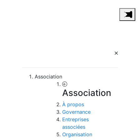
Association
Association
À propos
Governance
Entreprises
associées
Organisation