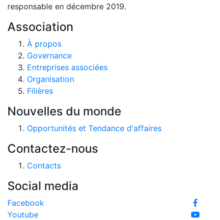
responsable en décembre 2019.
Association
À propos
Governance
Entreprises associées
Organisation
Filières
Nouvelles du monde
Opportunités et Tendance d'affaires
Contactez-nous
Contacts
Social media
Facebook
Youtube