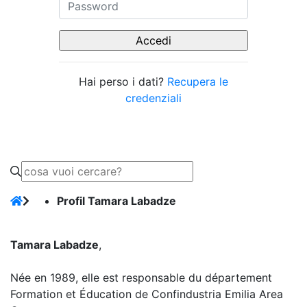
Hai perso i dati?
Recupera le
credenziali
Profil Tamara Labadze
Tamara Labadze
,
Née en 1989, elle est responsable du département
Formation et Éducation de Confindustria Emilia Area