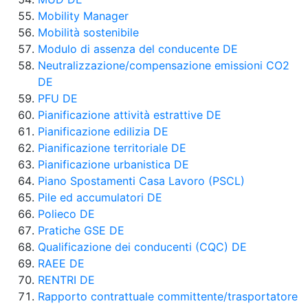
Mobility Manager
Mobilità sostenibile
Modulo di assenza del conducente DE
Neutralizzazione/compensazione emissioni CO2
DE
PFU DE
Pianificazione attività estrattive DE
Pianificazione edilizia DE
Pianificazione territoriale DE
Pianificazione urbanistica DE
Piano Spostamenti Casa Lavoro (PSCL)
Pile ed accumulatori DE
Polieco DE
Pratiche GSE DE
Qualificazione dei conducenti (CQC) DE
RAEE DE
RENTRI DE
Rapporto contrattuale committente/trasportatore