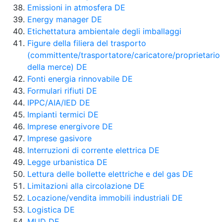
Emissioni in atmosfera DE
Energy manager DE
Etichettatura ambientale degli imballaggi
Figure della filiera del trasporto
(committente/trasportatore/caricatore/proprietario
della merce) DE
Fonti energia rinnovabile DE
Formulari rifiuti DE
IPPC/AIA/IED DE
Impianti termici DE
Imprese energivore DE
Imprese gasivore
Interruzioni di corrente elettrica DE
Legge urbanistica DE
Lettura delle bollette elettriche e del gas DE
Limitazioni alla circolazione DE
Locazione/vendita immobili industriali DE
Logistica DE
MUD DE