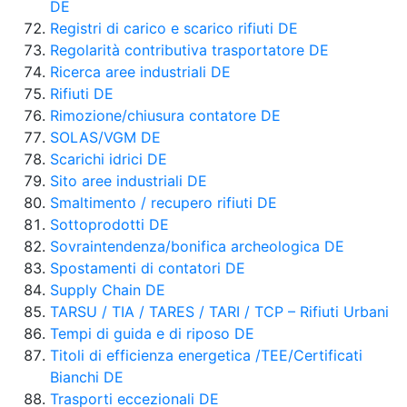
DE
Registri di carico e scarico rifiuti DE
Regolarità contributiva trasportatore DE
Ricerca aree industriali DE
Rifiuti DE
Rimozione/chiusura contatore DE
SOLAS/VGM DE
Scarichi idrici DE
Sito aree industriali DE
Smaltimento / recupero rifiuti DE
Sottoprodotti DE
Sovraintendenza/bonifica archeologica DE
Spostamenti di contatori DE
Supply Chain DE
TARSU / TIA / TARES / TARI / TCP – Rifiuti Urbani
Tempi di guida e di riposo DE
Titoli di efficienza energetica /TEE/Certificati
Bianchi DE
Trasporti eccezionali DE