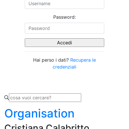
Password:
Hai perso i dati?
Recupera le
credenziali
Organisation
Cristiana Calabritto