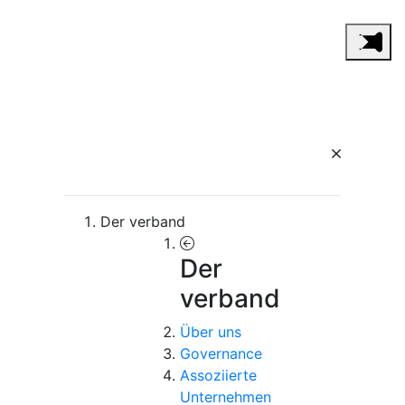
Der verband
Der
verband
Über uns
Governance
Assoziierte
Unternehmen