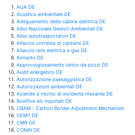
AUA DE
Acustica ambientale DE
Adeguamento della cabina elettrica DE
Albo Nazionale Gestori Ambientali DE
Albo autotrasportatori DE
Allaccio corrente di cantiere DE
Allaccio rete elettrica e gas DE
Amianto DE
Approvvigionamento idrico da pozzi DE
Audit energetico DE
Autorizzazione paesaggistica DE
Autorizzazioni ambientali DE
Aziende a rischio di incidente rilevante DE
Bonifica siti inquinati DE
CBAM - Carbon Border Adjustment Mechanism
CEMT DE
CMR DE
CONAI DE