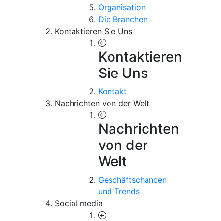
Organisation
Die Branchen
Kontaktieren Sie Uns
Kontaktieren
Sie Uns
Kontakt
Nachrichten von der Welt
Nachrichten
von der
Welt
Geschäftschancen
und Trends
Social media