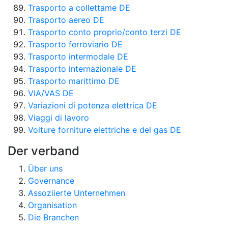
Trasporto a collettame DE
Trasporto aereo DE
Trasporto conto proprio/conto terzi DE
Trasporto ferroviario DE
Trasporto intermodale DE
Trasporto internazionale DE
Trasporto marittimo DE
VIA/VAS DE
Variazioni di potenza elettrica DE
Viaggi di lavoro
Volture forniture elettriche e del gas DE
Der verband
Über uns
Governance
Assoziierte Unternehmen
Organisation
Die Branchen