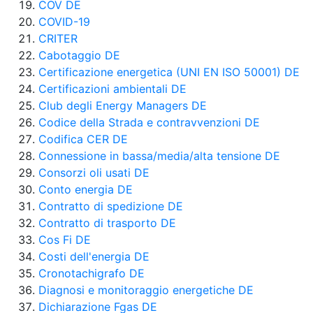
COV DE
COVID-19
CRITER
Cabotaggio DE
Certificazione energetica (UNI EN ISO 50001) DE
Certificazioni ambientali DE
Club degli Energy Managers DE
Codice della Strada e contravvenzioni DE
Codifica CER DE
Connessione in bassa/media/alta tensione DE
Consorzi oli usati DE
Conto energia DE
Contratto di spedizione DE
Contratto di trasporto DE
Cos Fi DE
Costi dell'energia DE
Cronotachigrafo DE
Diagnosi e monitoraggio energetiche DE
Dichiarazione Fgas DE