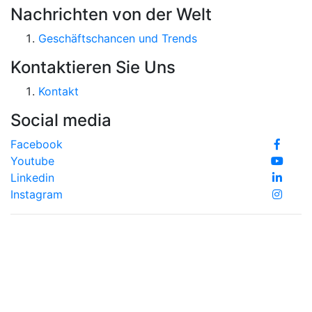
Nachrichten von der Welt
Geschäftschancen und Trends
Kontaktieren Sie Uns
Kontakt
Social media
Facebook
Youtube
Linkedin
Instagram