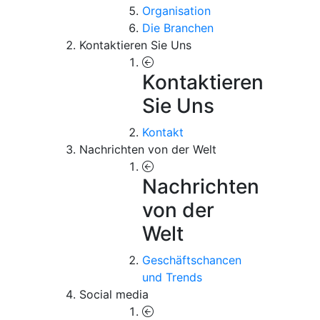
Organisation
Die Branchen
Kontaktieren Sie Uns
Kontaktieren
Sie Uns
Kontakt
Nachrichten von der Welt
Nachrichten
von der
Welt
Geschäftschancen
und Trends
Social media