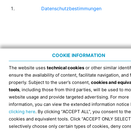
Datenschutzbestimmungen
COOKIE INFORMATION
The website uses
technical cookies
or other similar identif
ensure the availability of content, facilitate navigation, and
properly. Subject to the user’s consent,
cookies and equiv
tools
, including those from third parties, will be used to mo
website usage and provide targeted advertising. For more
information, you can view the extended information notice
clicking here
. By clicking “ACCEPT ALL”, you consent to the
cookies and equivalent tools. Click “ACCEPT ONLY SELECT
selectively choose only certain types of cookies, deny con