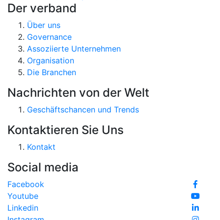
Der verband
Über uns
Governance
Assoziierte Unternehmen
Organisation
Die Branchen
Nachrichten von der Welt
Geschäftschancen und Trends
Kontaktieren Sie Uns
Kontakt
Social media
Facebook
Youtube
Linkedin
Instagram