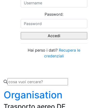
Password:
Hai perso i dati?
Recupera le
credenziali
Organisation
Trasporto aereo DE