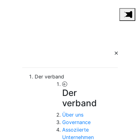
Der verband
Der
verband
Über uns
Governance
Assoziierte
Unternehmen