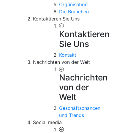
Organisation
Die Branchen
Kontaktieren Sie Uns
Kontaktieren
Sie Uns
Kontakt
Nachrichten von der Welt
Nachrichten
von der
Welt
Geschäftschancen
und Trends
Social media