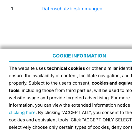
Datenschutzbestimmungen
COOKIE INFORMATION
The website uses
technical cookies
or other similar identif
ensure the availability of content, facilitate navigation, and
properly. Subject to the user’s consent,
cookies and equiv
tools
, including those from third parties, will be used to mo
website usage and provide targeted advertising. For more
information, you can view the extended information notice
clicking here
. By clicking “ACCEPT ALL”, you consent to the
cookies and equivalent tools. Click “ACCEPT ONLY SELECT
selectively choose only certain types of cookies, deny con