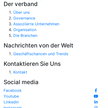
Der verband
Über uns
Governance
Assoziierte Unternehmen
Organisation
Die Branchen
Nachrichten von der Welt
Geschäftschancen und Trends
Kontaktieren Sie Uns
Kontakt
Social media
Facebook
Youtube
Linkedin
Instagram