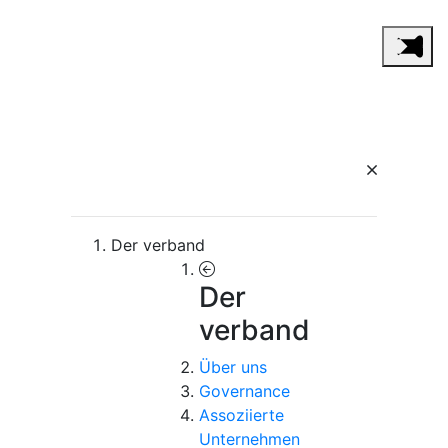
Der verband
Der
verband
Über uns
Governance
Assoziierte
Unternehmen