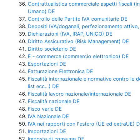
Contrattualistica commerciale aspetti fiscali (in
Umano) DE
Controllo delle Partite IVA comunitarie DE
Depositi IVA/doganali, perfezionamento attivo
Dichiarazioni (IVA, IRAP, UNICO) DE
Diritto Assicurativo (Risk Management) DE
Diritto societario DE
E - commerce (commercio elettronico) DE
Esportazioni DE
Fatturazione Elettronica DE
Fiscalità internazionale e normative contro le d
list ecc…) DE
Fiscalità lavoro nazionale/internazionale DE
Fiscalità nazionale DE
Fisco varie DE
IVA Nazionale DE
IVA nei rapporti con l'estero (UE ed extraUE) 
Importazioni DE
Imposta di consumo DE