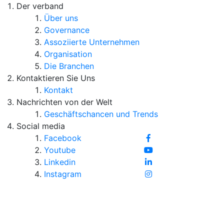
Der verband
Über uns
Governance
Assoziierte Unternehmen
Organisation
Die Branchen
Kontaktieren Sie Uns
Kontakt
Nachrichten von der Welt
Geschäftschancen und Trends
Social media
Facebook
Youtube
Linkedin
Instagram