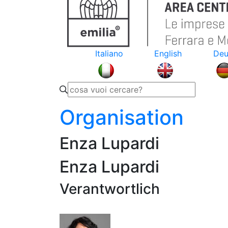
Italiano
English
Deu
Organisation
Enza Lupardi
Enza Lupardi
Verantwortlich