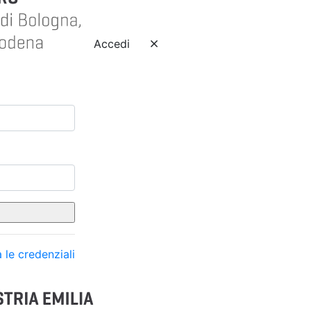
Accedi
 le credenziali