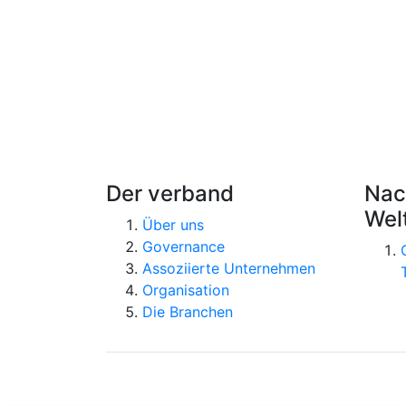
Der verband
Nac
Wel
Über uns
Governance
Assoziierte Unternehmen
Organisation
Die Branchen