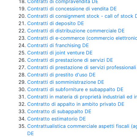
Contratti di compravendita DE
Contratti di concessione di vendita DE
Contratti di consignment stock - call of stock 
Contratti di deposito DE
Contratti di distribuzione commerciale DE
Contratti di e-commerce (commercio elettroni
Contratti di franchising DE
Contratti di joint venture DE
Contratti di prestazione di servizi DE
Contratti di prestazione di servizi professional
Contratti di prestito d'uso DE
Contratti di somministrazione DE
Contratti di subforniture e subappalto DE
Contratti in materia di proprietà industriali ed i
Contratto di appalto in ambito privato DE
Contratto di subappalto DE
Contratto estimatorio DE
Contrattualistica commerciale aspetti fiscali 
DE