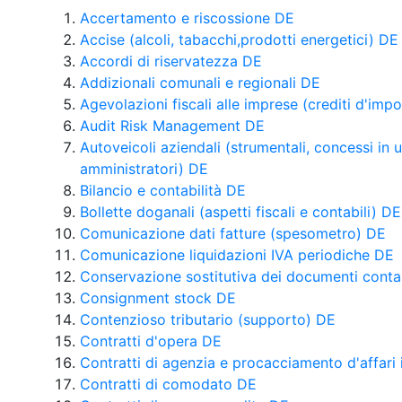
Accertamento e riscossione DE
Accise (alcoli, tabacchi,prodotti energetici) DE
Accordi di riservatezza DE
Addizionali comunali e regionali DE
Agevolazioni fiscali alle imprese (crediti d'imp
Audit Risk Management DE
Autoveicoli aziendali (strumentali, concessi in 
amministratori) DE
Bilancio e contabilità DE
Bollette doganali (aspetti fiscali e contabili) DE
Comunicazione dati fatture (spesometro) DE
Comunicazione liquidazioni IVA periodiche DE
Conservazione sostitutiva dei documenti contabi
Consignment stock DE
Contenzioso tributario (supporto) DE
Contratti d'opera DE
Contratti di agenzia e procacciamento d'affari 
Contratti di comodato DE