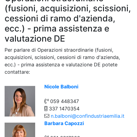
(fusioni, acquisizioni, scissioni,
cessioni di ramo d'azienda,
ecc.) - prima assistenza e
valutazione DE
Per parlare di Operazioni straordinarie (fusioni,
acquisizioni, scissioni, cessioni di ramo d'azienda,
ecc.) - prima assistenza e valutazione DE potete
contattare:
Nicole Balboni
059 448347
337 1470354
n.balboni@confindustriaemilia.it
Barbara Capozzi