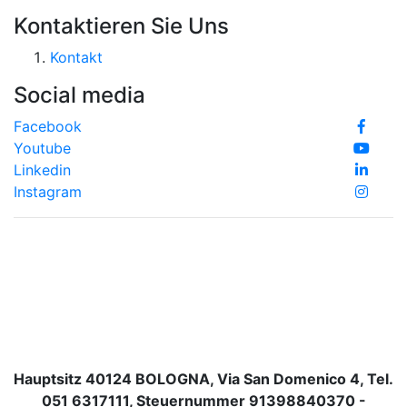
Kontaktieren Sie Uns
Kontakt
Social media
Facebook
Youtube
Linkedin
Instagram
Hauptsitz 40124 BOLOGNA, Via San Domenico 4, Tel.
051 6317111, Steuernummer 91398840370 -