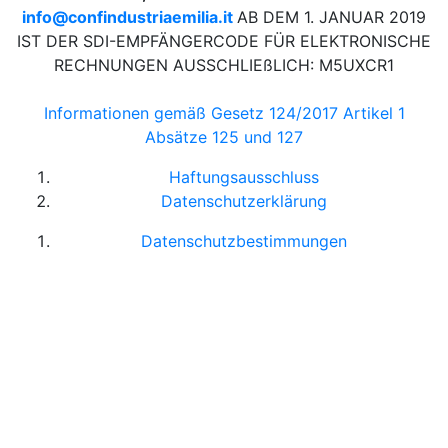
info@confindustriaemilia.it
AB DEM 1. JANUAR 2019
IST DER SDI-EMPFÄNGERCODE FÜR ELEKTRONISCHE
RECHNUNGEN AUSSCHLIEßLICH: M5UXCR1
Informationen gemäß Gesetz 124/2017 Artikel 1
Absätze 125 und 127
Haftungsausschluss
Datenschutzerklärung
Datenschutzbestimmungen