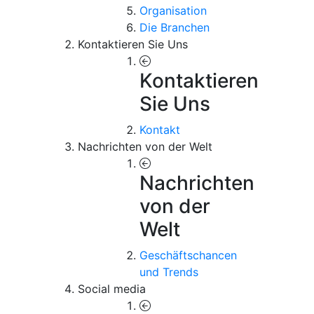
Organisation
Die Branchen
Kontaktieren Sie Uns
Kontaktieren
Sie Uns
Kontakt
Nachrichten von der Welt
Nachrichten
von der
Welt
Geschäftschancen
und Trends
Social media