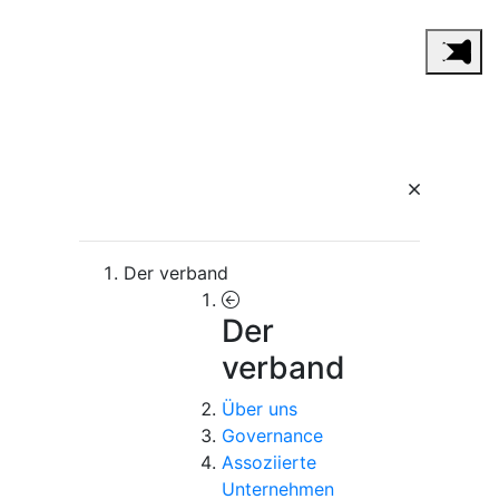
Der verband
Der
verband
Über uns
Governance
Assoziierte
Unternehmen