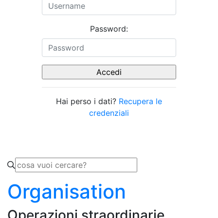
Password:
Hai perso i dati?
Recupera le
credenziali
Organisation
Operazioni straordinarie