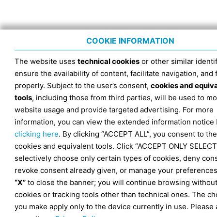
COOKIE INFORMATION
The website uses
technical cookies
or other similar identif
ensure the availability of content, facilitate navigation, and
properly. Subject to the user’s consent,
cookies and equiv
tools
, including those from third parties, will be used to mo
website usage and provide targeted advertising. For more
information, you can view the extended information notice
clicking here
. By clicking “ACCEPT ALL”, you consent to the
cookies and equivalent tools. Click “ACCEPT ONLY SELECT
selectively choose only certain types of cookies, deny con
revoke consent already given, or manage your preferences
“X”
to close the banner; you will continue browsing withou
cookies or tracking tools other than technical ones. The ch
you make apply only to the device currently in use. Please 