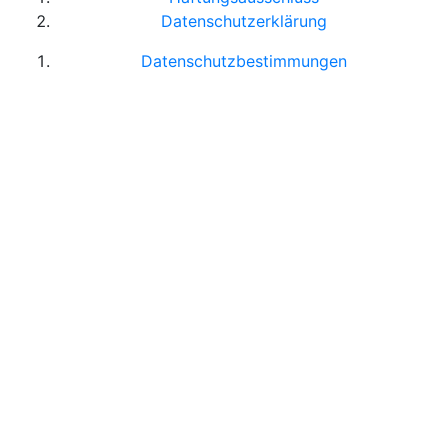
Datenschutzerklärung
Datenschutzbestimmungen