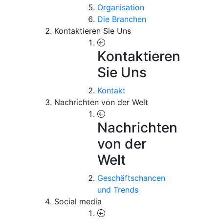
Organisation
Die Branchen
Kontaktieren Sie Uns
Kontaktieren
Sie Uns
Kontakt
Nachrichten von der Welt
Nachrichten
von der
Welt
Geschäftschancen
und Trends
Social media