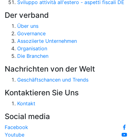
Sviluppo attività all'estero - aspetti fiscali DE
Der verband
Über uns
Governance
Assoziierte Unternehmen
Organisation
Die Branchen
Nachrichten von der Welt
Geschäftschancen und Trends
Kontaktieren Sie Uns
Kontakt
Social media
Facebook
Youtube