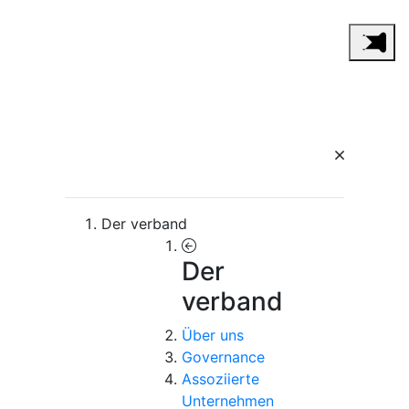
Der verband
Der
verband
Über uns
Governance
Assoziierte
Unternehmen