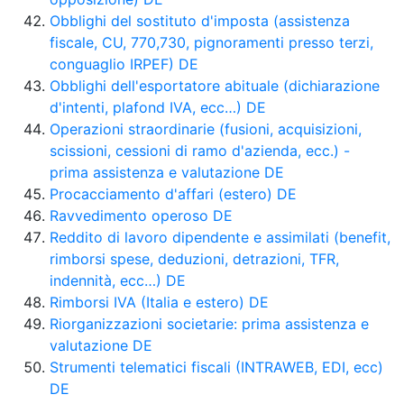
Obblighi del sostituto d'imposta (assistenza
fiscale, CU, 770,730, pignoramenti presso terzi,
conguaglio IRPEF) DE
Obblighi dell'esportatore abituale (dichiarazione
d'intenti, plafond IVA, ecc…) DE
Operazioni straordinarie (fusioni, acquisizioni,
scissioni, cessioni di ramo d'azienda, ecc.) -
prima assistenza e valutazione DE
Procacciamento d'affari (estero) DE
Ravvedimento operoso DE
Reddito di lavoro dipendente e assimilati (benefit,
rimborsi spese, deduzioni, detrazioni, TFR,
indennità, ecc…) DE
Rimborsi IVA (Italia e estero) DE
Riorganizzazioni societarie: prima assistenza e
valutazione DE
Strumenti telematici fiscali (INTRAWEB, EDI, ecc)
DE