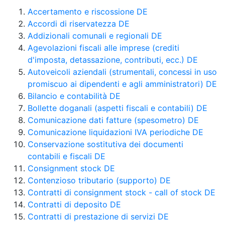
Accertamento e riscossione DE
Accordi di riservatezza DE
Addizionali comunali e regionali DE
Agevolazioni fiscali alle imprese (crediti
d'imposta, detassazione, contributi, ecc.) DE
Autoveicoli aziendali (strumentali, concessi in uso
promiscuo ai dipendenti e agli amministratori) DE
Bilancio e contabilità DE
Bollette doganali (aspetti fiscali e contabili) DE
Comunicazione dati fatture (spesometro) DE
Comunicazione liquidazioni IVA periodiche DE
Conservazione sostitutiva dei documenti
contabili e fiscali DE
Consignment stock DE
Contenzioso tributario (supporto) DE
Contratti di consignment stock - call of stock DE
Contratti di deposito DE
Contratti di prestazione di servizi DE