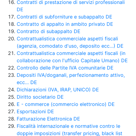
Contratti di prestazione di servizi professionali
DE
Contratti di subforniture e subappalto DE
Contratto di appalto in ambito privato DE
Contratto di subappalto DE
Contrattualistica commerciale aspetti fiscali
(agenzia, comodato d'uso, deposito ecc…) DE
Contrattualistica commerciale aspetti fiscali (in
collaborazione con l'ufficio Capitale Umano) DE
Controllo delle Partite IVA comunitarie DE
Depositi IVA/doganali, perfezionamento attivo,
ecc… DE
Dichiarazioni (IVA, IRAP, UNICO) DE
Diritto societario DE
E - commerce (commercio elettronico) DE
Esportazioni DE
Fatturazione Elettronica DE
Fiscalità internazionale e normative contro le
doppie imposizioni (transfer pricing, black list