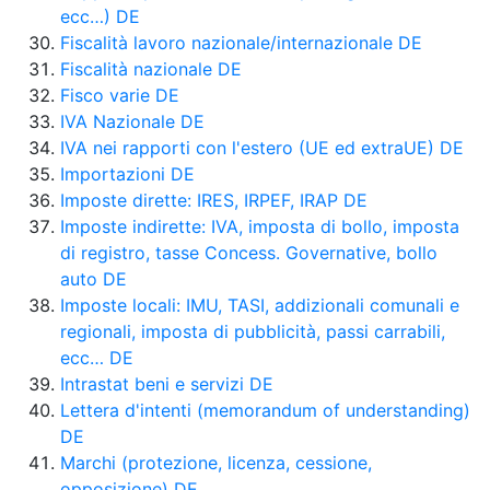
ecc…) DE
Fiscalità lavoro nazionale/internazionale DE
Fiscalità nazionale DE
Fisco varie DE
IVA Nazionale DE
IVA nei rapporti con l'estero (UE ed extraUE) DE
Importazioni DE
Imposte dirette: IRES, IRPEF, IRAP DE
Imposte indirette: IVA, imposta di bollo, imposta
di registro, tasse Concess. Governative, bollo
auto DE
Imposte locali: IMU, TASI, addizionali comunali e
regionali, imposta di pubblicità, passi carrabili,
ecc… DE
Intrastat beni e servizi DE
Lettera d'intenti (memorandum of understanding)
DE
Marchi (protezione, licenza, cessione,
opposizione) DE