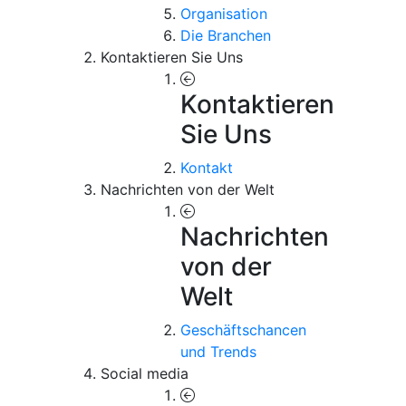
Organisation
Die Branchen
Kontaktieren Sie Uns
Kontaktieren
Sie Uns
Kontakt
Nachrichten von der Welt
Nachrichten
von der
Welt
Geschäftschancen
und Trends
Social media