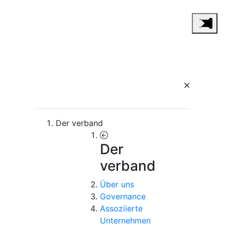
Der verband
Der
verband
Über uns
Governance
Assoziierte
Unternehmen