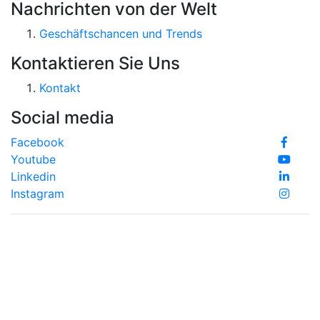
Nachrichten von der Welt
Geschäftschancen und Trends
Kontaktieren Sie Uns
Kontakt
Social media
Facebook
Youtube
Linkedin
Instagram