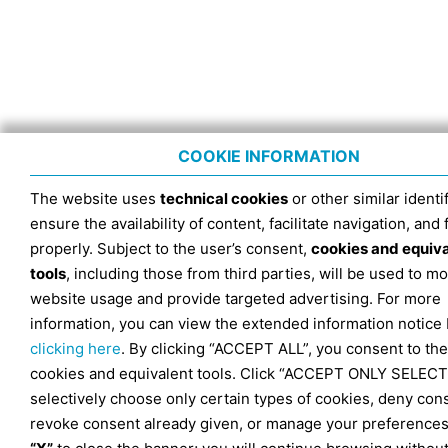
COOKIE INFORMATION
The website uses
technical cookies
or other similar identif
ensure the availability of content, facilitate navigation, and
properly. Subject to the user’s consent,
cookies and equiv
tools
, including those from third parties, will be used to mo
website usage and provide targeted advertising. For more
information, you can view the extended information notice
clicking here
. By clicking “ACCEPT ALL”, you consent to the
cookies and equivalent tools. Click “ACCEPT ONLY SELECT
selectively choose only certain types of cookies, deny con
revoke consent already given, or manage your preferences