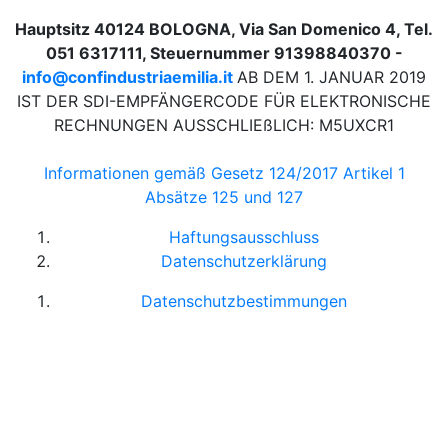
Hauptsitz 40124 BOLOGNA, Via San Domenico 4, Tel.
051 6317111, Steuernummer 91398840370 -
info@confindustriaemilia.it
AB DEM 1. JANUAR 2019
IST DER SDI-EMPFÄNGERCODE FÜR ELEKTRONISCHE
RECHNUNGEN AUSSCHLIEßLICH: M5UXCR1
Informationen gemäß Gesetz 124/2017 Artikel 1
Absätze 125 und 127
Haftungsausschluss
Datenschutzerklärung
Datenschutzbestimmungen