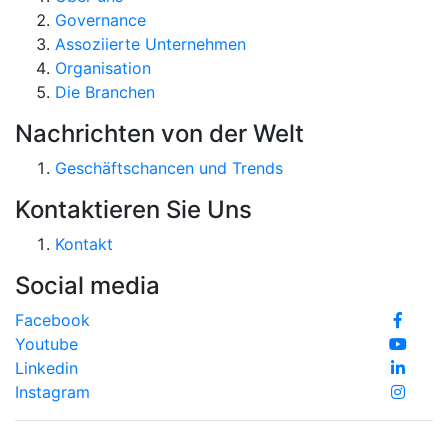
Governance
Assoziierte Unternehmen
Organisation
Die Branchen
Nachrichten von der Welt
Geschäftschancen und Trends
Kontaktieren Sie Uns
Kontakt
Social media
Facebook
Youtube
Linkedin
Instagram