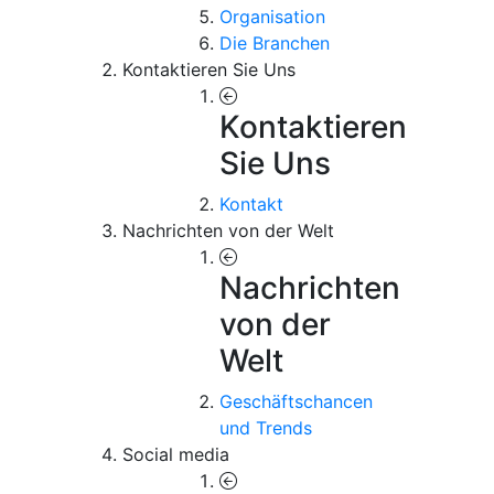
Organisation
Die Branchen
Kontaktieren Sie Uns
Kontaktieren
Sie Uns
Kontakt
Nachrichten von der Welt
Nachrichten
von der
Welt
Geschäftschancen
und Trends
Social media