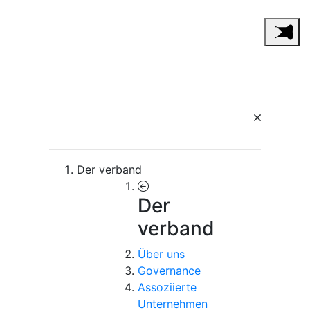
Der verband
Der
verband
Über uns
Governance
Assoziierte
Unternehmen