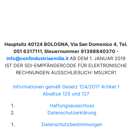
Hauptsitz 40124 BOLOGNA, Via San Domenico 4, Tel.
051 6317111, Steuernummer 91398840370 -
info@confindustriaemilia.it
AB DEM 1. JANUAR 2019
IST DER SDI-EMPFÄNGERCODE FÜR ELEKTRONISCHE
RECHNUNGEN AUSSCHLIEßLICH: M5UXCR1
Informationen gemäß Gesetz 124/2017 Artikel 1
Absätze 125 und 127
Haftungsausschluss
Datenschutzerklärung
Datenschutzbestimmungen