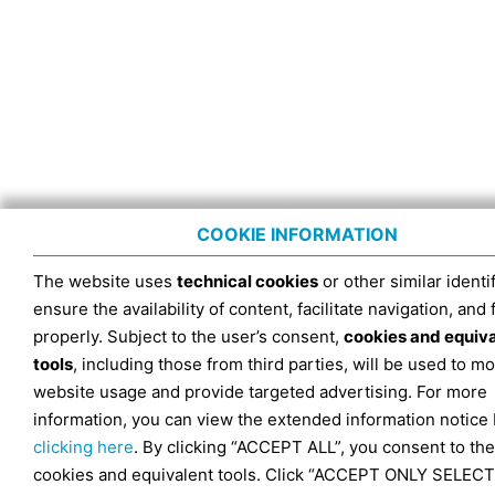
COOKIE INFORMATION
The website uses
technical cookies
or other similar identif
ensure the availability of content, facilitate navigation, and
properly. Subject to the user’s consent,
cookies and equiv
tools
, including those from third parties, will be used to mo
website usage and provide targeted advertising. For more
information, you can view the extended information notice
clicking here
. By clicking “ACCEPT ALL”, you consent to the
cookies and equivalent tools. Click “ACCEPT ONLY SELECT