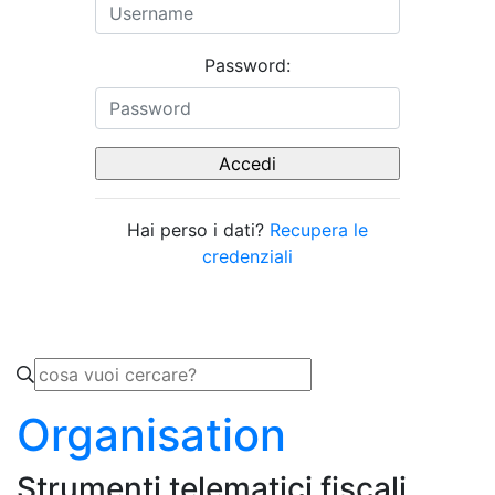
Password:
Hai perso i dati?
Recupera le
credenziali
Organisation
Strumenti telematici fiscali