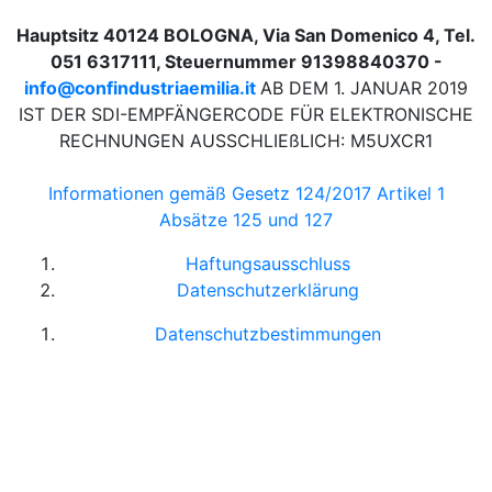
Hauptsitz 40124 BOLOGNA, Via San Domenico 4, Tel.
051 6317111, Steuernummer 91398840370 -
info@confindustriaemilia.it
AB DEM 1. JANUAR 2019
IST DER SDI-EMPFÄNGERCODE FÜR ELEKTRONISCHE
RECHNUNGEN AUSSCHLIEßLICH: M5UXCR1
Informationen gemäß Gesetz 124/2017 Artikel 1
Absätze 125 und 127
Haftungsausschluss
Datenschutzerklärung
Datenschutzbestimmungen