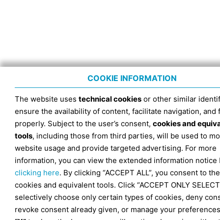
COOKIE INFORMATION
The website uses
technical cookies
or other similar identif
ensure the availability of content, facilitate navigation, and
properly. Subject to the user’s consent,
cookies and equiv
tools
, including those from third parties, will be used to mo
website usage and provide targeted advertising. For more
information, you can view the extended information notice
clicking here
. By clicking “ACCEPT ALL”, you consent to the
cookies and equivalent tools. Click “ACCEPT ONLY SELECT
selectively choose only certain types of cookies, deny con
revoke consent already given, or manage your preferences