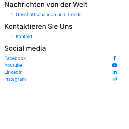
Nachrichten von der Welt
Geschäftschancen und Trends
Kontaktieren Sie Uns
Kontakt
Social media
Facebook
Youtube
Linkedin
Instagram