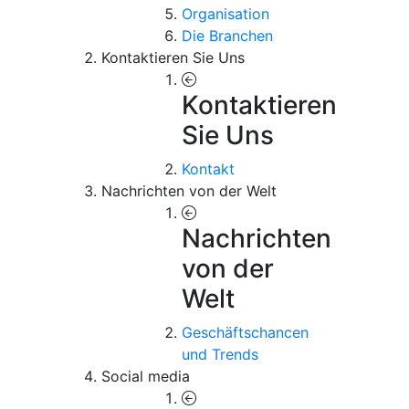
Organisation
Die Branchen
Kontaktieren Sie Uns
Kontaktieren
Sie Uns
Kontakt
Nachrichten von der Welt
Nachrichten
von der
Welt
Geschäftschancen
und Trends
Social media