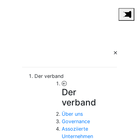
Der verband
Der
verband
Über uns
Governance
Assoziierte
Unternehmen