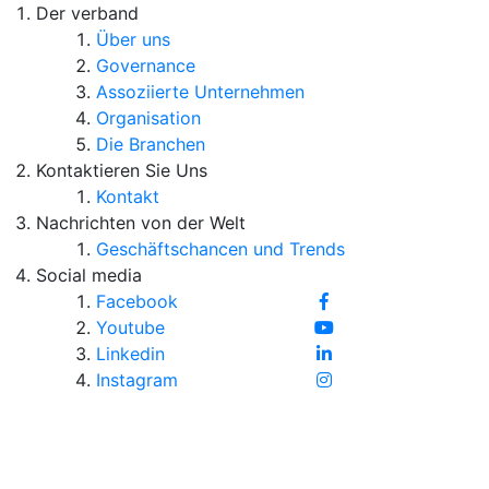
Der verband
Über uns
Governance
Assoziierte Unternehmen
Organisation
Die Branchen
Kontaktieren Sie Uns
Kontakt
Nachrichten von der Welt
Geschäftschancen und Trends
Social media
Facebook
Youtube
Linkedin
Instagram