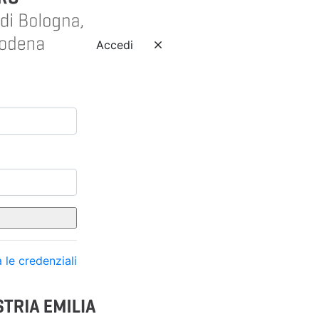
Accedi
 le credenziali