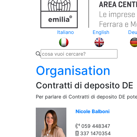
Italiano
English
Deu
Organisation
Contratti di deposito DE
Per parlare di Contratti di deposito DE pote
Nicole Balboni
059 448347
337 1470354