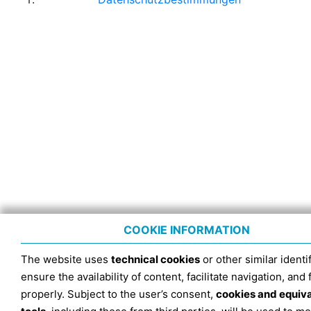
COOKIE INFORMATION
The website uses
technical cookies
or other similar identif
ensure the availability of content, facilitate navigation, and
properly. Subject to the user’s consent,
cookies and equiv