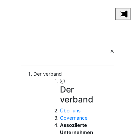
Der verband
Der
verband
Über uns
Governance
Assoziierte
Unternehmen