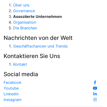
Über uns
Governance
Assoziierte Unternehmen
Organisation
Die Branchen
Nachrichten von der Welt
Geschäftschancen und Trends
Kontaktieren Sie Uns
Kontakt
Social media
Facebook
Youtube
Linkedin
Instagram