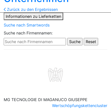
Zurück zu den Ergebnissen
Informationen zu Lieferketten
Suche nach Smartwords
Suche nach Firmennamen:
MG TECNOLOGIE DI MAGANUCO GIUSEPPE
Wertschöpfungskettencluster