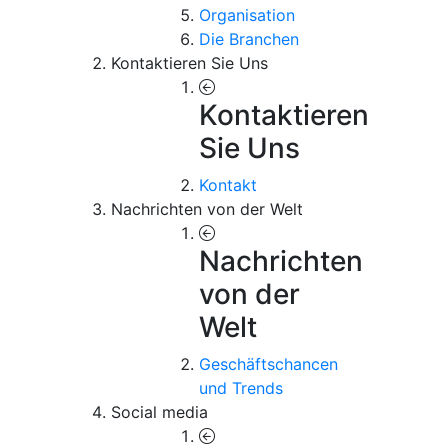
Organisation
Die Branchen
Kontaktieren Sie Uns
Kontaktieren
Sie Uns
Kontakt
Nachrichten von der Welt
Nachrichten
von der
Welt
Geschäftschancen
und Trends
Social media