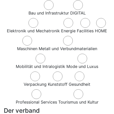
Bau und Infrastruktur
DIGITAL
Elektronik und Mechatronik
Energie
Facilities
HOME
Maschinen
Metall und Verbundmaterialien
Mobilität und Intralogistik
Mode und Luxus
Verpackung
Kunststoff
Gesundheit
Professional Services
Tourismus und Kultur
Der verband