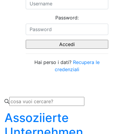
Password:
Hai perso i dati?
Recupera le
credenziali
Assoziierte
Unternehmen