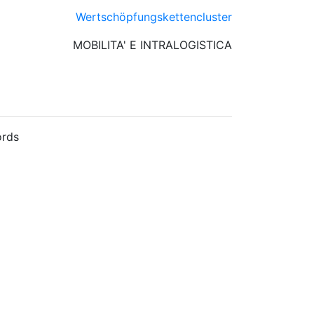
Wertschöpfungskettencluster
MOBILITA' E INTRALOGISTICA
rds