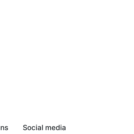
Uns
Social media