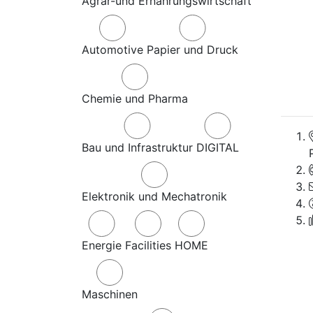
Agrar-und Ernährungswirtschaft
Automotive
Papier und Druck
Chemie und Pharma
Bau und Infrastruktur
DIGITAL
Elektronik und Mechatronik
Energie
Facilities
HOME
Maschinen