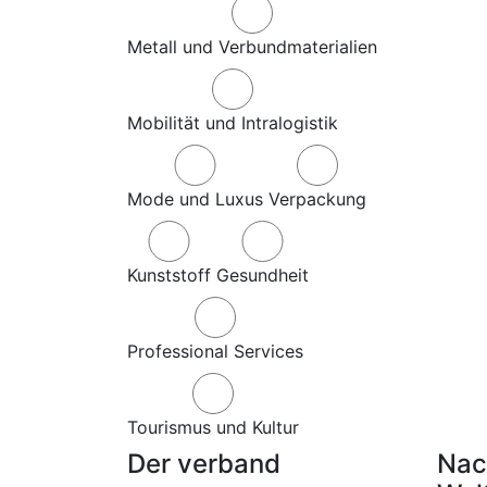
Metall und Verbundmaterialien
Mobilität und Intralogistik
Mode und Luxus
Verpackung
Kunststoff
Gesundheit
Professional Services
Tourismus und Kultur
Der verband
Nac