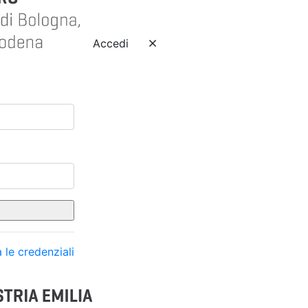
Accedi
 le credenziali