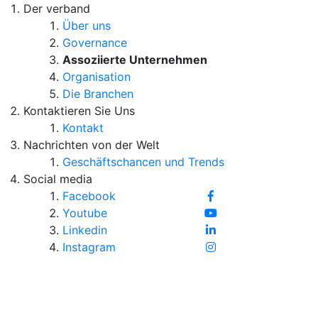
Der verband
Über uns
Governance
Assoziierte Unternehmen
Organisation
Die Branchen
Kontaktieren Sie Uns
Kontakt
Nachrichten von der Welt
Geschäftschancen und Trends
Social media
Facebook
Youtube
Linkedin
Instagram