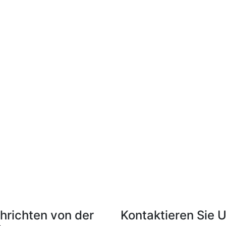
hrichten von der
Kontaktieren Sie 