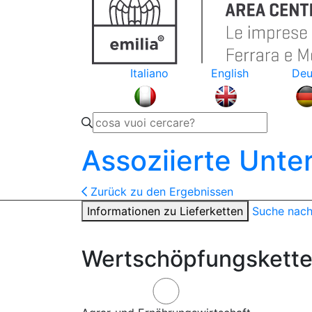
Italiano
English
Deu
Assoziierte Unt
Zurück zu den Ergebnissen
Informationen zu Lieferketten
Suche nac
Wertschöpfungskette