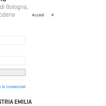
Accedi
 le credenziali