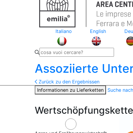
Italiano
English
Deu
Assoziierte Unt
Zurück zu den Ergebnissen
Informationen zu Lieferketten
Suche nac
Wertschöpfungskette