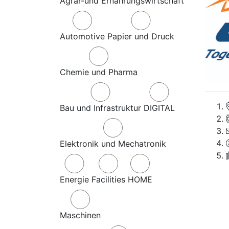
Agrar-und Ernährungswirtschaft
Automotive
Papier und Druck
Chemie und Pharma
Bau und Infrastruktur
DIGITAL
Elektronik und Mechatronik
Energie
Facilities
HOME
Maschinen