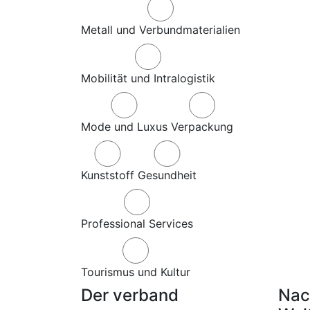
Metall und Verbundmaterialien
Mobilität und Intralogistik
Mode und Luxus
Verpackung
Kunststoff
Gesundheit
Professional Services
Tourismus und Kultur
Der verband
Nac