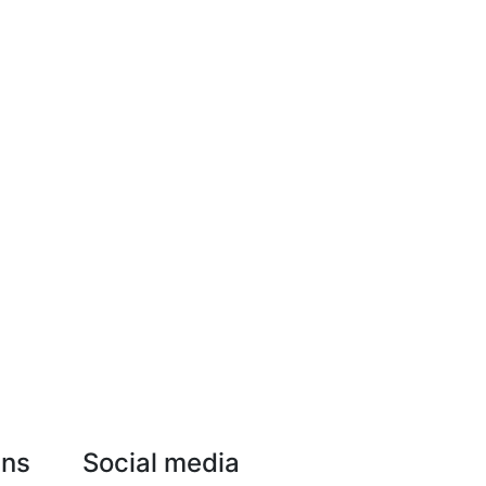
Uns
Social media