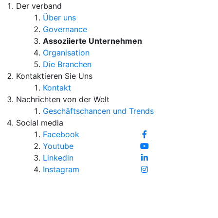
Der verband
Über uns
Governance
Assoziierte Unternehmen
Organisation
Die Branchen
Kontaktieren Sie Uns
Kontakt
Nachrichten von der Welt
Geschäftschancen und Trends
Social media
Facebook
Youtube
Linkedin
Instagram