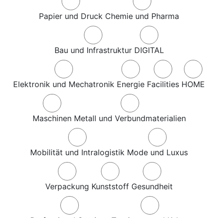
Papier und Druck
Chemie und Pharma
Bau und Infrastruktur
DIGITAL
Elektronik und Mechatronik
Energie
Facilities
HOME
Maschinen
Metall und Verbundmaterialien
Mobilität und Intralogistik
Mode und Luxus
Verpackung
Kunststoff
Gesundheit