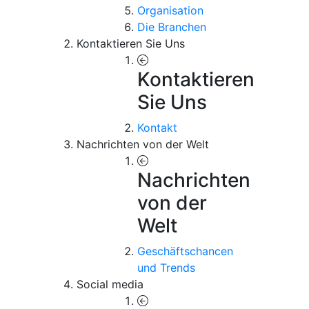
Organisation
Die Branchen
Kontaktieren Sie Uns
Kontaktieren
Sie Uns
Kontakt
Nachrichten von der Welt
Nachrichten
von der
Welt
Geschäftschancen
und Trends
Social media