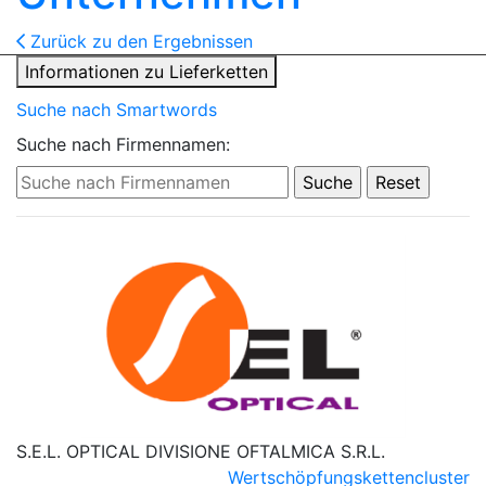
Zurück zu den Ergebnissen
Informationen zu Lieferketten
Suche nach Smartwords
Suche nach Firmennamen:
S.E.L. OPTICAL DIVISIONE OFTALMICA S.R.L.
Wertschöpfungskettencluster