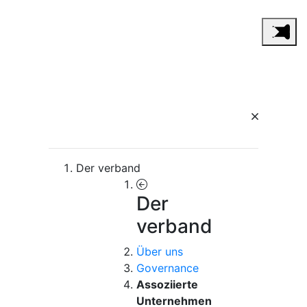
Der verband
Der
verband
Über uns
Governance
Assoziierte
Unternehmen