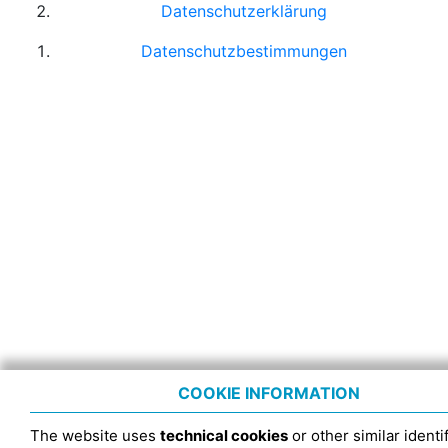
Datenschutzerklärung
Datenschutzbestimmungen
COOKIE INFORMATION
The website uses
technical cookies
or other similar identif