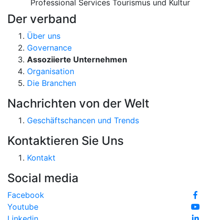
Professional Services
Tourismus und Kultur
Der verband
Über uns
Governance
Assoziierte Unternehmen
Organisation
Die Branchen
Nachrichten von der Welt
Geschäftschancen und Trends
Kontaktieren Sie Uns
Kontakt
Social media
Facebook
Youtube
Linkedin