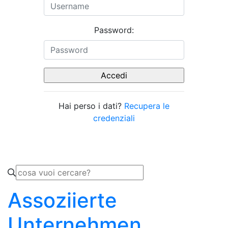
Password:
Hai perso i dati?
Recupera le
credenziali
Assoziierte
Unternehmen