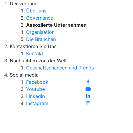
Der verband
Über uns
Governance
Assoziierte Unternehmen
Organisation
Die Branchen
Kontaktieren Sie Uns
Kontakt
Nachrichten von der Welt
Geschäftschancen und Trends
Social media
Facebook
Youtube
Linkedin
Instagram