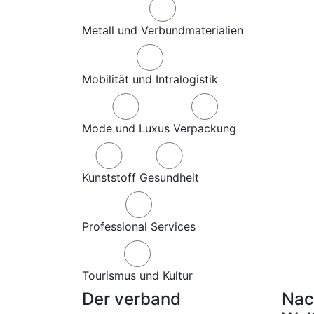
Metall und Verbundmaterialien
Mobilität und Intralogistik
Mode und Luxus
Verpackung
Kunststoff
Gesundheit
Professional Services
Tourismus und Kultur
Der verband
Nac