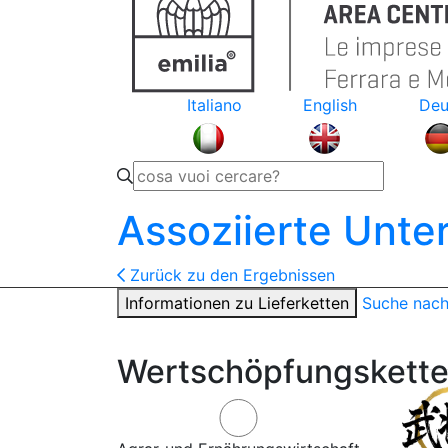
Italiano
English
Deu
Assoziierte Unt
Zurück zu den Ergebnissen
Informationen zu Lieferketten
Suche nac
Wertschöpfungskette