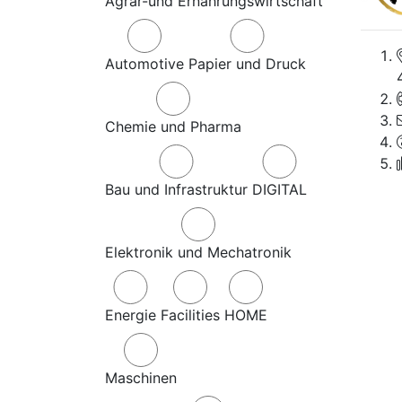
Agrar-und Ernährungswirtschaft
Automotive
Papier und Druck
Chemie und Pharma
Bau und Infrastruktur
DIGITAL
Elektronik und Mechatronik
Energie
Facilities
HOME
Maschinen