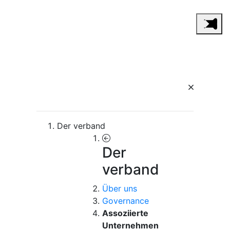
Der verband
Der
verband
Über uns
Governance
Assoziierte
Unternehmen