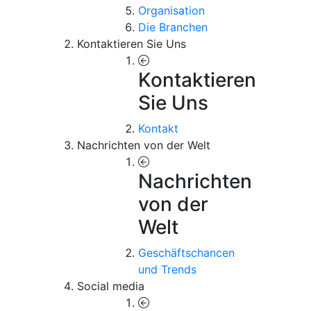
Organisation
Die Branchen
Kontaktieren Sie Uns
Kontaktieren
Sie Uns
Kontakt
Nachrichten von der Welt
Nachrichten
von der
Welt
Geschäftschancen
und Trends
Social media