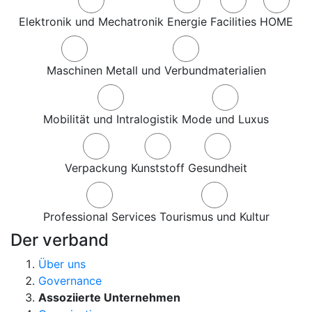
Elektronik und Mechatronik
Energie
Facilities
HOME
Maschinen
Metall und Verbundmaterialien
Mobilität und Intralogistik
Mode und Luxus
Verpackung
Kunststoff
Gesundheit
Professional Services
Tourismus und Kultur
Der verband
Über uns
Governance
Assoziierte Unternehmen