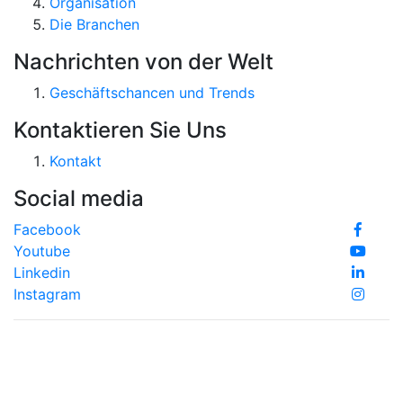
Organisation
Die Branchen
Nachrichten von der Welt
Geschäftschancen und Trends
Kontaktieren Sie Uns
Kontakt
Social media
Facebook
Youtube
Linkedin
Instagram