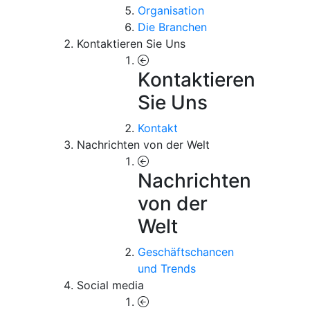
Organisation
Die Branchen
Kontaktieren Sie Uns
Kontaktieren
Sie Uns
Kontakt
Nachrichten von der Welt
Nachrichten
von der
Welt
Geschäftschancen
und Trends
Social media