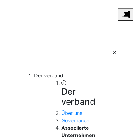
Der verband
Der
verband
Über uns
Governance
Assoziierte
Unternehmen