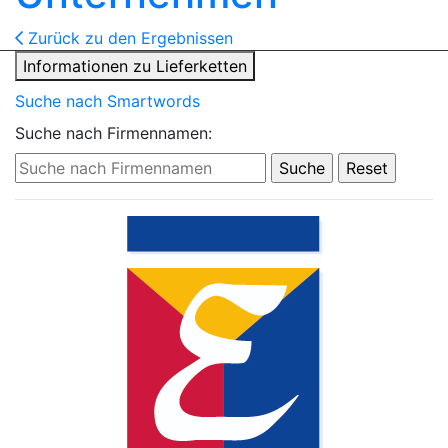
Zurück zu den Ergebnissen
Informationen zu Lieferketten
Suche nach Smartwords
Suche nach Firmennamen: