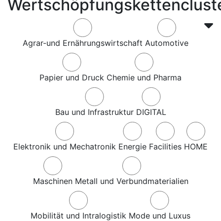
Wertschöpfungskettenclust
Agrar-und Ernährungswirtschaft
Automotive
Papier und Druck
Chemie und Pharma
Bau und Infrastruktur
DIGITAL
Elektronik und Mechatronik
Energie
Facilities
HOME
Maschinen
Metall und Verbundmaterialien
Mobilität und Intralogistik
Mode und Luxus