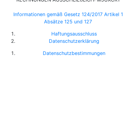
Informationen gemäß Gesetz 124/2017 Artikel 1
Absätze 125 und 127
Haftungsausschluss
Datenschutzerklärung
Datenschutzbestimmungen