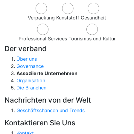
Verpackung
Kunststoff
Gesundheit
Professional Services
Tourismus und Kultur
Der verband
Über uns
Governance
Assoziierte Unternehmen
Organisation
Die Branchen
Nachrichten von der Welt
Geschäftschancen und Trends
Kontaktieren Sie Uns
Kontakt