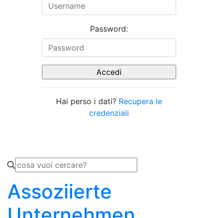
Password:
Hai perso i dati?
Recupera le
credenziali
Assoziierte
Unternehmen