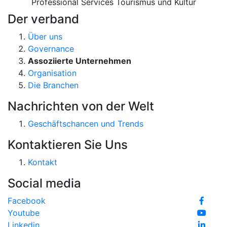
Professional Services
Tourismus und Kultur
Der verband
Über uns
Governance
Assoziierte Unternehmen
Organisation
Die Branchen
Nachrichten von der Welt
Geschäftschancen und Trends
Kontaktieren Sie Uns
Kontakt
Social media
Facebook
Youtube
Linkedin