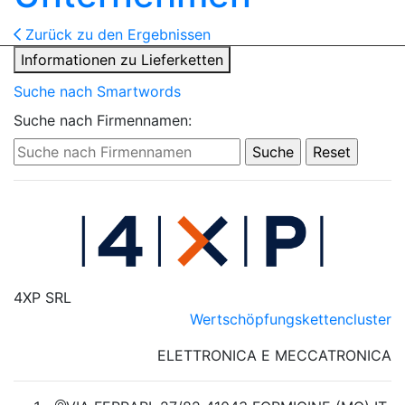
Zurück zu den Ergebnissen
Informationen zu Lieferketten
Suche nach Smartwords
Suche nach Firmennamen:
4XP SRL
Wertschöpfungskettencluster
ELETTRONICA E MECCATRONICA