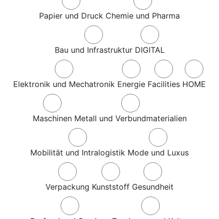
Papier und Druck
Chemie und Pharma
Bau und Infrastruktur
DIGITAL
Elektronik und Mechatronik
Energie
Facilities
HOME
Maschinen
Metall und Verbundmaterialien
Mobilität und Intralogistik
Mode und Luxus
Verpackung
Kunststoff
Gesundheit