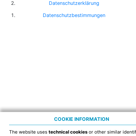
Datenschutzerklärung
Datenschutzbestimmungen
COOKIE INFORMATION
The website uses
technical cookies
or other similar identif