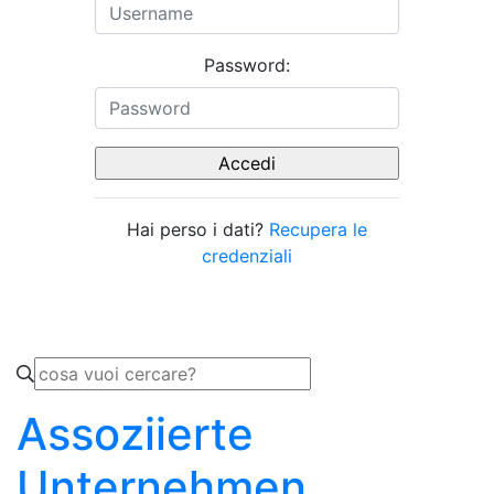
Password:
Hai perso i dati?
Recupera le
credenziali
Assoziierte
Unternehmen