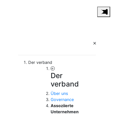
Der verband
Der
verband
Über uns
Governance
Assoziierte
Unternehmen