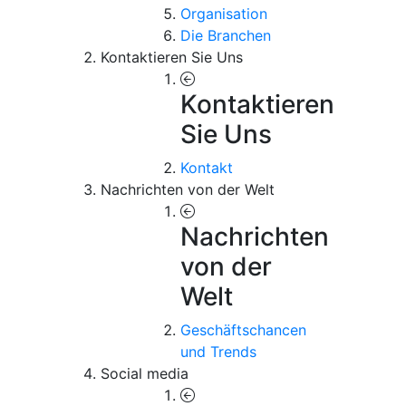
Organisation
Die Branchen
Kontaktieren Sie Uns
Kontaktieren
Sie Uns
Kontakt
Nachrichten von der Welt
Nachrichten
von der
Welt
Geschäftschancen
und Trends
Social media