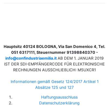
Hauptsitz 40124 BOLOGNA, Via San Domenico 4, Tel.
051 6317111, Steuernummer 91398840370 -
info@confindustriaemilia.it
AB DEM 1. JANUAR 2019
IST DER SDI-EMPFÄNGERCODE FÜR ELEKTRONISCHE
RECHNUNGEN AUSSCHLIEßLICH: M5UXCR1
Informationen gemäß Gesetz 124/2017 Artikel 1
Absätze 125 und 127
Haftungsausschluss
Datenschutzerklärung