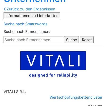
Zurück zu den Ergebnissen
Informationen zu Lieferketten
Suche nach Smartwords
Suche nach Firmennamen:
VITALI S.R.L.
Wertschöpfungskettencluster