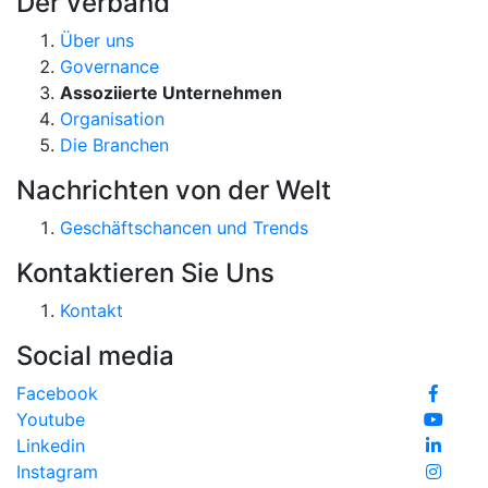
Der verband
Über uns
Governance
Assoziierte Unternehmen
Organisation
Die Branchen
Nachrichten von der Welt
Geschäftschancen und Trends
Kontaktieren Sie Uns
Kontakt
Social media
Facebook
Youtube
Linkedin
Instagram