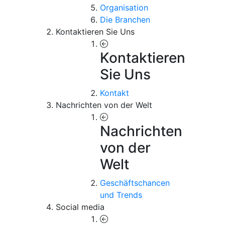
Organisation
Die Branchen
Kontaktieren Sie Uns
Kontaktieren
Sie Uns
Kontakt
Nachrichten von der Welt
Nachrichten
von der
Welt
Geschäftschancen
und Trends
Social media