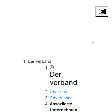
Der verband
Der
verband
Über uns
Governance
Assoziierte
Unternehmen