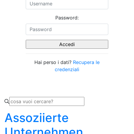
Password:
Hai perso i dati?
Recupera le
credenziali
Assoziierte
Unternehmen