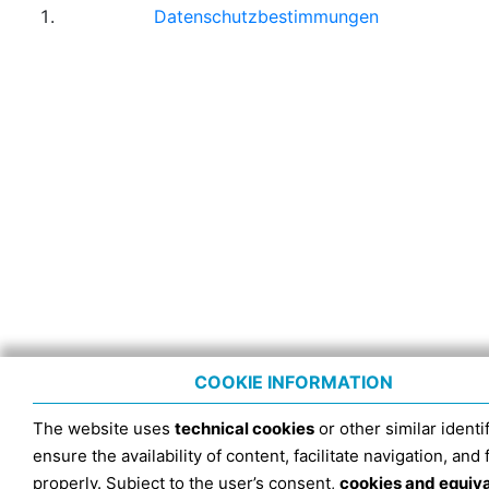
Datenschutzbestimmungen
COOKIE INFORMATION
The website uses
technical cookies
or other similar identif
ensure the availability of content, facilitate navigation, and
properly. Subject to the user’s consent,
cookies and equiv