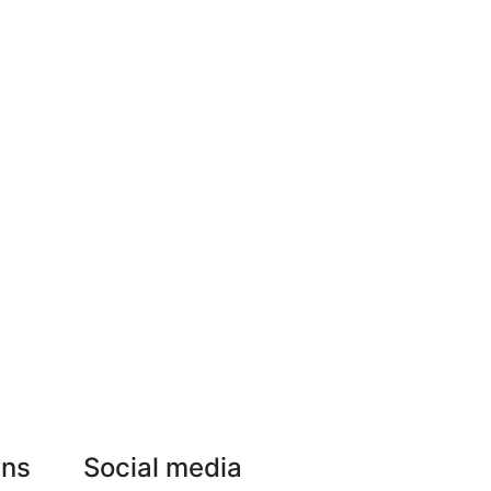
Uns
Social media