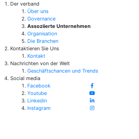
Der verband
Über uns
Governance
Assoziierte Unternehmen
Organisation
Die Branchen
Kontaktieren Sie Uns
Kontakt
Nachrichten von der Welt
Geschäftschancen und Trends
Social media
Facebook
Youtube
Linkedin
Instagram