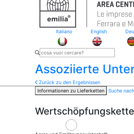
Italiano
English
Deu
Assoziierte Unt
Zurück zu den Ergebnissen
Informationen zu Lieferketten
Suche nac
Wertschöpfungskette