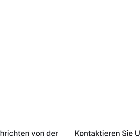
hrichten von der
Kontaktieren Sie 