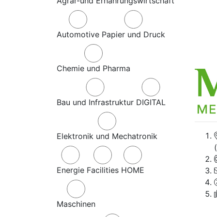
Agrar-und Ernährungswirtschaft
Automotive
Papier und Druck
Chemie und Pharma
Bau und Infrastruktur
DIGITAL
Elektronik und Mechatronik
Energie
Facilities
HOME
Maschinen