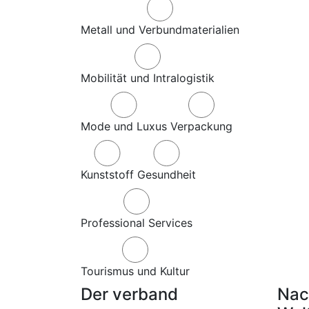
Metall und Verbundmaterialien
Mobilität und Intralogistik
Mode und Luxus
Verpackung
Kunststoff
Gesundheit
Professional Services
Tourismus und Kultur
Der verband
Nac