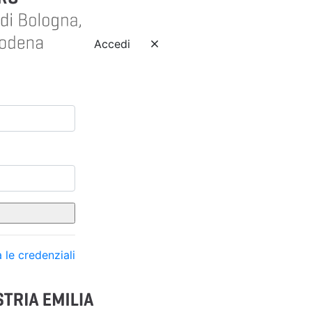
Accedi
 le credenziali