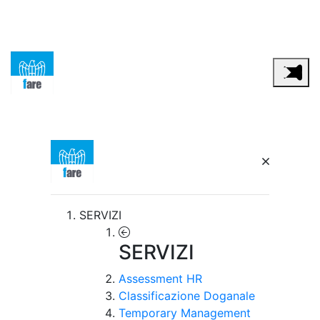
SERVIZI
SERVIZI
Assessment HR
Classificazione Doganale
Temporary Management