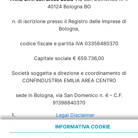
40124 Bologna BO
n. di iscrizione presso il Registro delle Imprese di
Bologna,
codice fiscale e partita IVA 03356480370
Capitale sociale € 659.736,00
Società soggetta a direzione e coordinamento di
CONFINDUSTRIA EMILIA AREA CENTRO
sede in Bologna, via San Domenico n. 4 – C.F.
91398840370
Legal Disclaimer
Privacy Policy
INFORMATIVA COOKIE
Cookie Policy