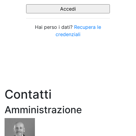
Hai perso i dati?
Recupera le
credenziali
Contatti
Amministrazione