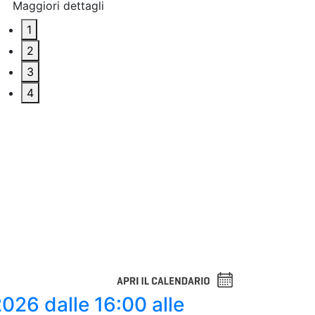
Maggiori dettagli
1
2
3
4
 2026
dalle 16:00 alle