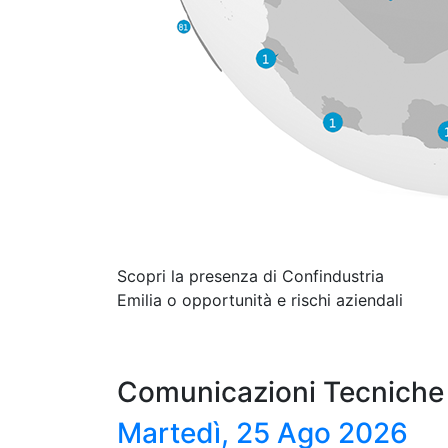
Scopri la presenza di Confindustria
Emilia o opportunità e rischi aziendali
Comunicazioni Tecniche
Martedì, 25 Ago 2026