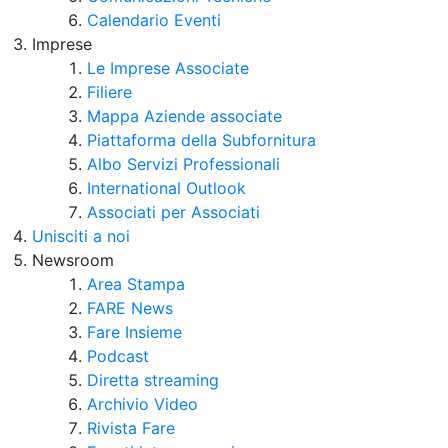
Calendario Eventi
Imprese
Le Imprese Associate
Filiere
Mappa Aziende associate
Piattaforma della Subfornitura
Albo Servizi Professionali
International Outlook
Associati per Associati
Unisciti a noi
Newsroom
Area Stampa
FARE News
Fare Insieme
Podcast
Diretta streaming
Archivio Video
Rivista Fare