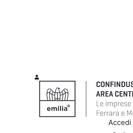
Accedi