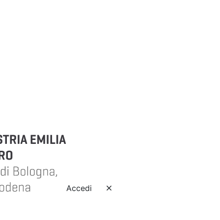
Accedi