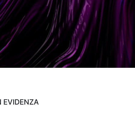
N EVIDENZA