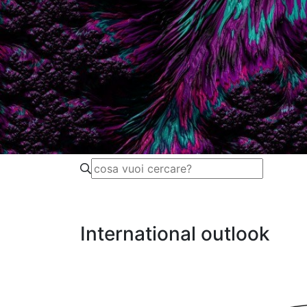
International outlook