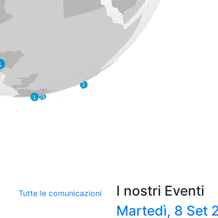
I nostri Eventi
Tutte le comunicazioni
Martedì, 8 Set