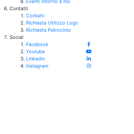
Eventi intorno a noi
Contatti
Contatti
Richiesta Utilizzo Logo
Richiesta Patrocinio
Social
Facebook
Youtube
Linkedin
Instagram