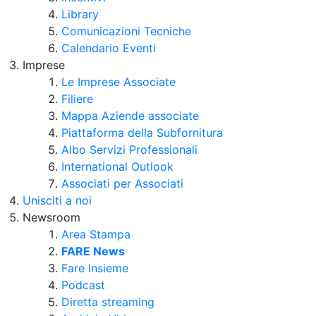
Library
Comunicazioni Tecniche
Calendario Eventi
Imprese
Le Imprese Associate
Filiere
Mappa Aziende associate
Piattaforma della Subfornitura
Albo Servizi Professionali
International Outlook
Associati per Associati
Unisciti a noi
Newsroom
Area Stampa
FARE News
Fare Insieme
Podcast
Diretta streaming