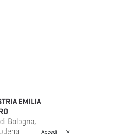
Accedi