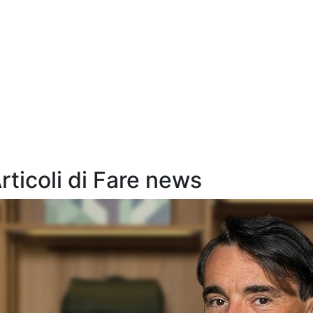
Articoli di Fare news