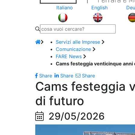
Italiano
English
Deu
Servizi alle Imprese
Comunicazione
FARE News
Cams festeggia venticinque anni 
Share
Share
Share
Cams festeggia v
di futuro
29/05/2026