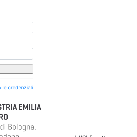
 le credenziali