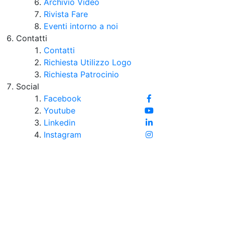
Archivio Video
Rivista Fare
Eventi intorno a noi
Contatti
Contatti
Richiesta Utilizzo Logo
Richiesta Patrocinio
Social
Facebook
Youtube
Linkedin
Instagram