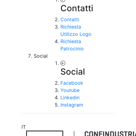
Contatti
Contatti
Richiesta
Utilizzo Logo
Richiesta
Patrocinio
Social
Social
Facebook
Youtube
Linkedin
Instagram
IT