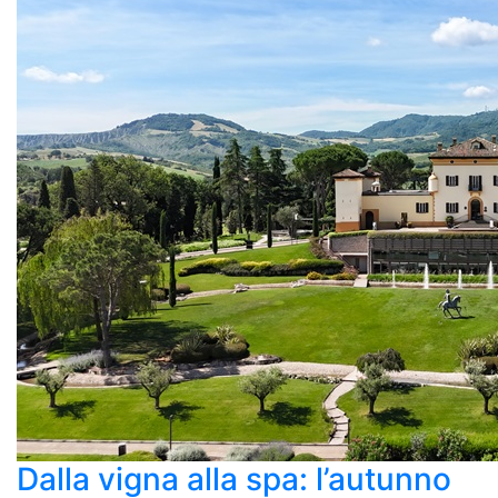
Dalla vigna alla spa: l’autunno