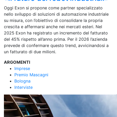
Oggi Exon si propone come partner specializzato
nello sviluppo di soluzioni di automazione industriale
su misura, con l’obiettivo di consolidare la propria
crescita e affermarsi anche nei mercati esteri. Nel
2025 Exon ha registrato un incremento del fatturato
del 45% rispetto all’anno prima. Per il 2026 l’azienda
prevede di confermare questo trend, avvicinandosi a
un fatturato di due milioni.
ARGOMENTI
Imprese
Premio Mascagni
Bologna
Interviste