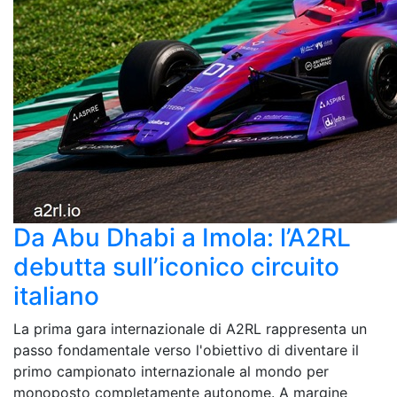
Da Abu Dhabi a Imola: l’A2RL
debutta sull’iconico circuito
italiano
La prima gara internazionale di A2RL rappresenta un
passo fondamentale verso l'obiettivo di diventare il
primo campionato internazionale al mondo per
monoposto completamente autonome. A margine