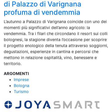
di Palazzo di Varignana
profuma di vendemmia
L’autunno a Palazzo di Varignana coincide con uno dei
momenti più significativi dell’anno agricolo: la
vendemmia. Tra i filari che circondano il resort sui colli
bolognesi, la stagione diventa l’occasione per scoprire
il progetto enologico della tenuta attraverso soggiorni,
degustazioni, esperienze in cantina e percorsi che
mettono in relazione ospitalità, vino, benessere e
territorio.
ARGOMENTI
Imprese
Bologna
Turismo