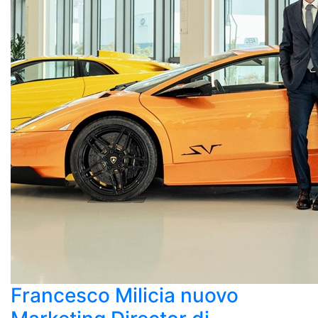
Francesco Milicia nuovo