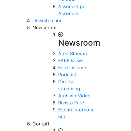
Associati per
Associati
Unisciti a noi
Newsroom
Newsroom
Area Stampa
FARE News
Fare Insieme
Podcast
Diretta
streaming
Archivio Video
Rivista Fare
Eventi intorno a
noi
Contatti