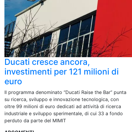
Ducati cresce ancora,
investimenti per 121 milioni di
euro
Il programma denominato “Ducati Raise the Bar” punta
su ricerca, sviluppo e innovazione tecnologica, con
oltre 99 milioni di euro dedicati ad attività di ricerca
industriale e sviluppo sperimentale, di cui 33 a fondo
perduto da parte del MIMIT