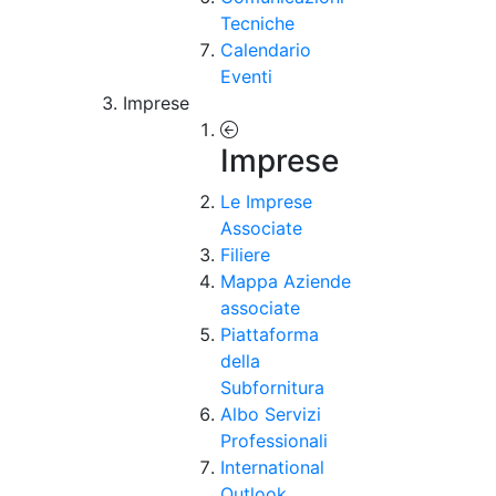
Tecniche
Calendario
Eventi
Imprese
Imprese
Le Imprese
Associate
Filiere
Mappa Aziende
associate
Piattaforma
della
Subfornitura
Albo Servizi
Professionali
International
Outlook