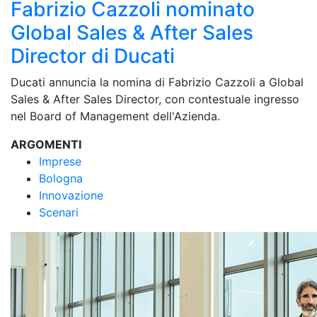
Fabrizio Cazzoli nominato
Global Sales & After Sales
Director di Ducati
Ducati annuncia la nomina di Fabrizio Cazzoli a Global
Sales & After Sales Director, con contestuale ingresso
nel Board of Management dell'Azienda.
ARGOMENTI
Imprese
Bologna
Innovazione
Scenari