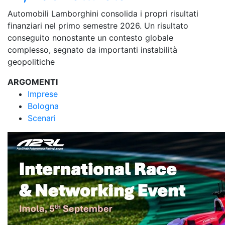
Automobili Lamborghini consolida i propri risultati
finanziari nel primo semestre 2026. Un risultato
conseguito nonostante un contesto globale
complesso, segnato da importanti instabilità
geopolitiche
ARGOMENTI
Imprese
Bologna
Scenari