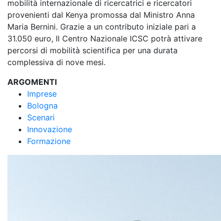
mobilità internazionale di ricercatrici e ricercatori
provenienti dal Kenya promossa dal Ministro Anna
Maria Bernini. Grazie a un contributo iniziale pari a
31.050 euro, Il Centro Nazionale ICSC potrà attivare
percorsi di mobilità scientifica per una durata
complessiva di nove mesi.
ARGOMENTI
Imprese
Bologna
Scenari
Innovazione
Formazione