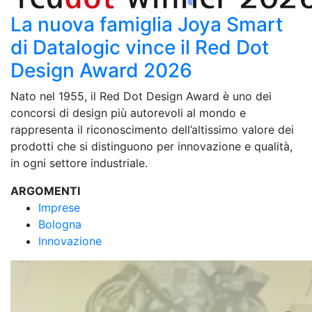
La nuova famiglia Joya Smart
di Datalogic vince il Red Dot
Design Award 2026
Nato nel 1955, il Red Dot Design Award è uno dei
concorsi di design più autorevoli al mondo e
rappresenta il riconoscimento dell’altissimo valore dei
prodotti che si distinguono per innovazione e qualità,
in ogni settore industriale.
ARGOMENTI
Imprese
Bologna
Innovazione