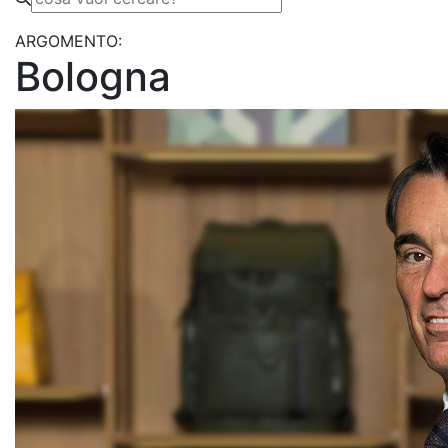
ARGOMENTO:
Bologna