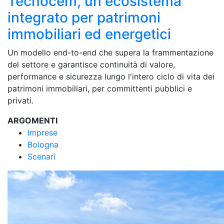
Tecnocem, un ecosistema
integrato per patrimoni
immobiliari ed energetici
Un modello end-to-end che supera la frammentazione
del settore e garantisce continuità di valore,
performance e sicurezza lungo l'intero ciclo di vita dei
patrimoni immobiliari, per committenti pubblici e
privati.
ARGOMENTI
Imprese
Bologna
Scenari