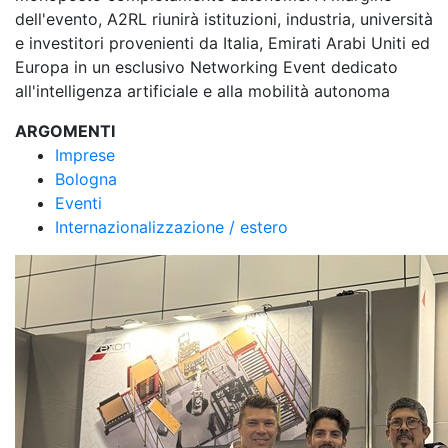
dell'evento, A2RL riunirà istituzioni, industria, università
e investitori provenienti da Italia, Emirati Arabi Uniti ed
Europa in un esclusivo Networking Event dedicato
all'intelligenza artificiale e alla mobilità autonoma
ARGOMENTI
Imprese
Bologna
Eventi
Internazionalizzazione / estero