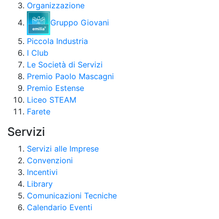
Organizzazione
Gruppo Giovani
Piccola Industria
I Club
Le Società di Servizi
Premio Paolo Mascagni
Premio Estense
Liceo STEAM
Farete
Servizi
Servizi alle Imprese
Convenzioni
Incentivi
Library
Comunicazioni Tecniche
Calendario Eventi