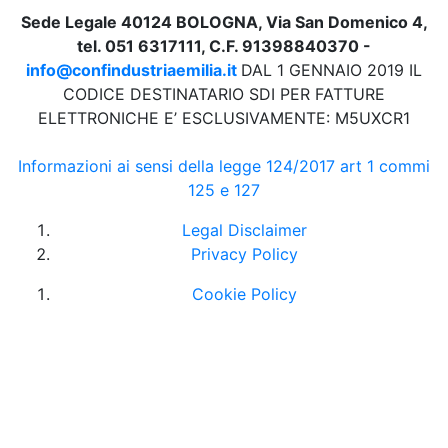
Sede Legale 40124 BOLOGNA, Via San Domenico 4,
tel. 051 6317111, C.F. 91398840370 -
info@confindustriaemilia.it
DAL 1 GENNAIO 2019 IL
CODICE DESTINATARIO SDI PER FATTURE
ELETTRONICHE E’ ESCLUSIVAMENTE: M5UXCR1
Informazioni ai sensi della legge 124/2017 art 1 commi
125 e 127
Legal Disclaimer
Privacy Policy
Cookie Policy