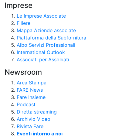
Imprese
Le Imprese Associate
Filiere
Mappa Aziende associate
Piattaforma della Subfornitura
Albo Servizi Professionali
International Outlook
Associati per Associati
Newsroom
Area Stampa
FARE News
Fare Insieme
Podcast
Diretta streaming
Archivio Video
Rivista Fare
Eventi intorno a noi