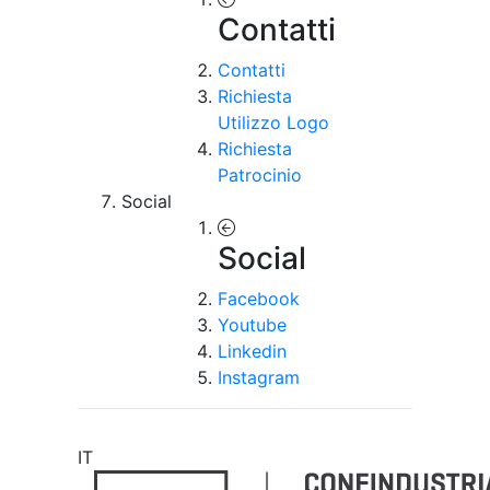
Contatti
Contatti
Richiesta
Utilizzo Logo
Richiesta
Patrocinio
Social
Social
Facebook
Youtube
Linkedin
Instagram
IT