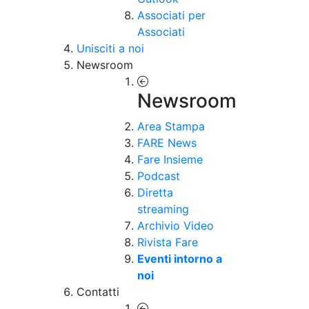
Associati per
Associati
Unisciti a noi
Newsroom
Newsroom
Area Stampa
FARE News
Fare Insieme
Podcast
Diretta
streaming
Archivio Video
Rivista Fare
Eventi intorno a
noi
Contatti