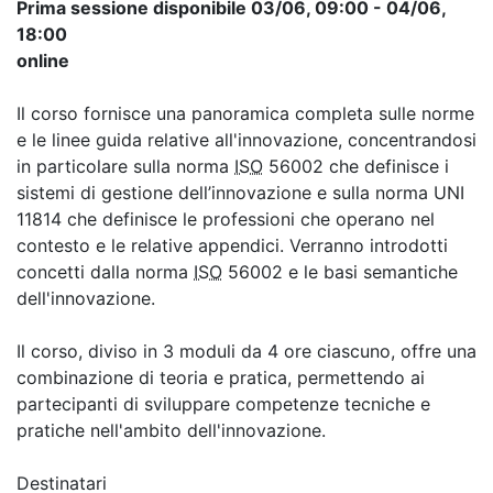
Prima sessione disponibile 03/06, 09:00 - 04/06,
18:00
online
Il corso fornisce una panoramica completa sulle norme
e le linee guida relative all'innovazione, concentrandosi
in particolare sulla norma
ISO
56002 che definisce i
sistemi di gestione dell’innovazione e sulla norma UNI
11814 che definisce le professioni che operano nel
contesto e le relative appendici. Verranno introdotti
concetti dalla norma
ISO
56002 e le basi semantiche
dell'innovazione.
Il corso, diviso in 3 moduli da 4 ore ciascuno, offre una
combinazione di teoria e pratica, permettendo ai
partecipanti di sviluppare competenze tecniche e
pratiche nell'ambito dell'innovazione.
Destinatari