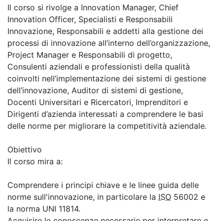
Il corso si rivolge a Innovation Manager, Chief
Innovation Officer, Specialisti e Responsabili
Innovazione, Responsabili e addetti alla gestione dei
processi di innovazione all’interno dell’organizzazione,
Project Manager e Responsabili di progetto,
Consulenti aziendali e professionisti della qualità
coinvolti nell’implementazione dei sistemi di gestione
dell’innovazione, Auditor di sistemi di gestione,
Docenti Universitari e Ricercatori, Imprenditori e
Dirigenti d’azienda interessati a comprendere le basi
delle norme per migliorare la competitività aziendale.
Obiettivo
Il corso mira a:
Comprendere i principi chiave e le linee guida delle
norme sull'innovazione, in particolare la
ISO
56002 e
la norma UNI 11814.
Acquisire le conoscenze necessarie per interpretare e