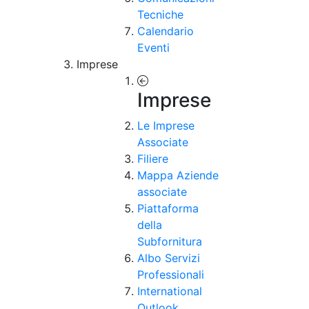
Tecniche
Calendario
Eventi
Imprese
Imprese
Le Imprese
Associate
Filiere
Mappa Aziende
associate
Piattaforma
della
Subfornitura
Albo Servizi
Professionali
International
Outlook