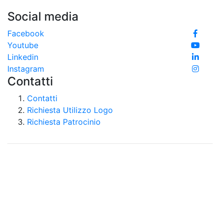
Social media
Facebook
Youtube
Linkedin
Instagram
Contatti
Contatti
Richiesta Utilizzo Logo
Richiesta Patrocinio