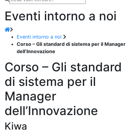
Eventi intorno a noi
Eventi intorno a noi
Corso – Gli standard di sistema per il Manager
dell’Innovazione
Corso – Gli standard
di sistema per il
Manager
dell’Innovazione
Kiwa