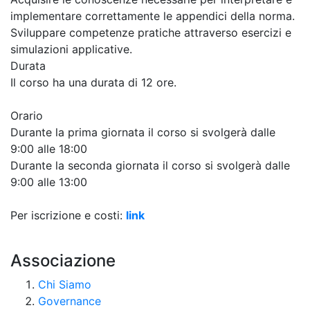
implementare correttamente le appendici della norma.
Sviluppare competenze pratiche attraverso esercizi e
simulazioni applicative.
Durata
Il corso ha una durata di 12 ore.
Orario
Durante la prima giornata il corso si svolgerà dalle
9:00 alle 18:00
Durante la seconda giornata il corso si svolgerà dalle
9:00 alle 13:00
Per iscrizione e costi:
link
Associazione
Chi Siamo
Governance