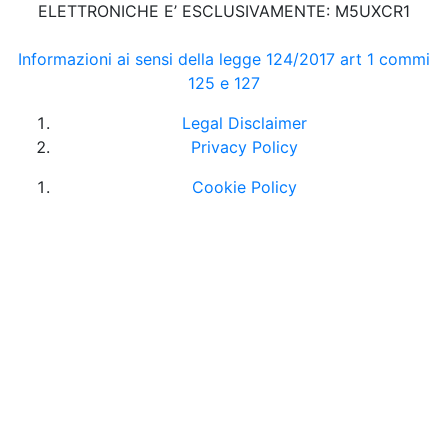
ELETTRONICHE E’ ESCLUSIVAMENTE: M5UXCR1
Informazioni ai sensi della legge 124/2017 art 1 commi
125 e 127
Legal Disclaimer
Privacy Policy
Cookie Policy