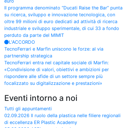
euro
Il programma denominato “Ducati Raise the Bar” punta
su ricerca, sviluppo e innovazione tecnologica, con
oltre 99 milioni di euro dedicati ad attività di ricerca
industriale e sviluppo sperimentale, di cui 33 a fondo
perduto da parte del MIMIT
L'ACCORDO
TecnoFerrari e Marfin uniscono le forze: al via
partnership strategica
TecnoFerrari entra nel capitale sociale di Marfin:
«Condivisione di valori, obiettivi e ambizioni per
rispondere alle sfide di un settore sempre più
focalizzato su digitalizzazione e prestazioni»
Eventi intorno a noi
Tutti gli appuntamenti
02.09.2026
Il ruolo della plastica nelle filiere regionali
di eccellenza
ER Plastic Academy