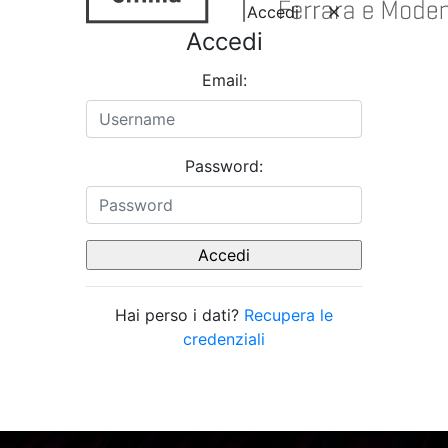
Accedi
Accedi
Email:
Password:
Hai perso i dati?
Recupera le
credenziali