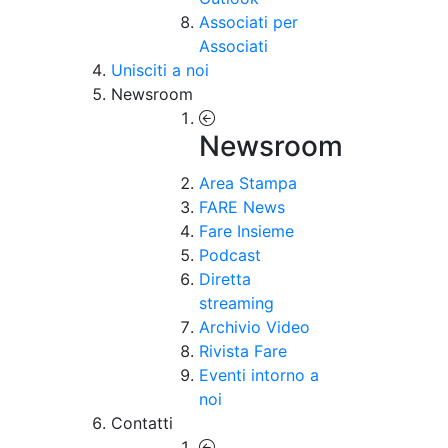
Associati per
Associati
Unisciti a noi
Newsroom
Newsroom
Area Stampa
FARE News
Fare Insieme
Podcast
Diretta
streaming
Archivio Video
Rivista Fare
Eventi intorno a
noi
Contatti