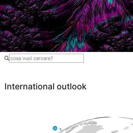
International outlook