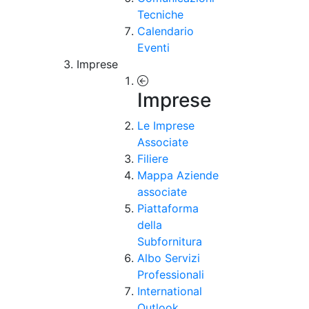
Tecniche
Calendario
Eventi
Imprese
Imprese
Le Imprese
Associate
Filiere
Mappa Aziende
associate
Piattaforma
della
Subfornitura
Albo Servizi
Professionali
International
Outlook