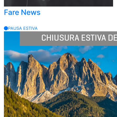
Fare News
PAUSA ESTIVA