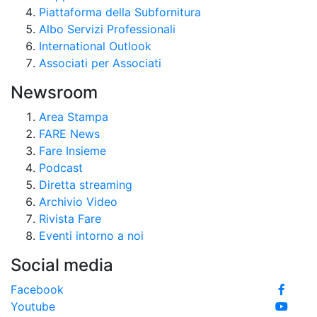
Piattaforma della Subfornitura
Albo Servizi Professionali
International Outlook
Associati per Associati
Newsroom
Area Stampa
FARE News
Fare Insieme
Podcast
Diretta streaming
Archivio Video
Rivista Fare
Eventi intorno a noi
Social media
Facebook
Youtube