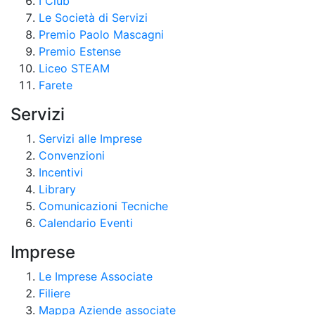
I Club
Le Società di Servizi
Premio Paolo Mascagni
Premio Estense
Liceo STEAM
Farete
Servizi
Servizi alle Imprese
Convenzioni
Incentivi
Library
Comunicazioni Tecniche
Calendario Eventi
Imprese
Le Imprese Associate
Filiere
Mappa Aziende associate