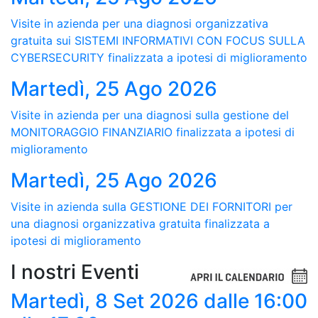
Visite in azienda per una diagnosi organizzativa
gratuita sui SISTEMI INFORMATIVI CON FOCUS SULLA
CYBERSECURITY finalizzata a ipotesi di miglioramento
Martedì, 25 Ago 2026
Visite in azienda per una diagnosi sulla gestione del
MONITORAGGIO FINANZIARIO finalizzata a ipotesi di
miglioramento
Martedì, 25 Ago 2026
Visite in azienda sulla GESTIONE DEI FORNITORI per
una diagnosi organizzativa gratuita finalizzata a
ipotesi di miglioramento
I nostri Eventi
Martedì, 8 Set 2026
dalle 16:00