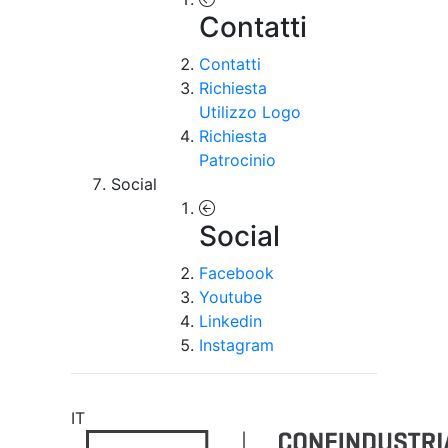
Contatti
Contatti
Richiesta
Utilizzo Logo
Richiesta
Patrocinio
Social
Social
Facebook
Youtube
Linkedin
Instagram
IT