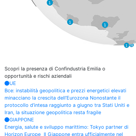
Scopri la presenza di Confindustria
Emilia o
opportunità e rischi aziendali
UE
Bce: instabilità geopolitica e prezzi energetici elevati
minacciano la crescita dell’Eurozona
Nonostante il
protocollo d’intesa raggiunto a giugno tra Stati Uniti e
Iran, la situazione geopolitica resta fragile
GIAPPONE
Energia, salute e sviluppo marittimo: Tokyo partner di
Horizon Europe
Il Giappone entra ufficialmente nel