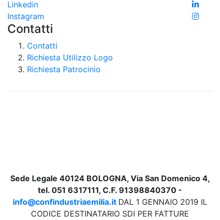
Linkedin
Instagram
Contatti
Contatti
Richiesta Utilizzo Logo
Richiesta Patrocinio
Sede Legale 40124 BOLOGNA, Via San Domenico 4,
tel. 051 6317111, C.F. 91398840370 -
info@confindustriaemilia.it
DAL 1 GENNAIO 2019 IL
CODICE DESTINATARIO SDI PER FATTURE