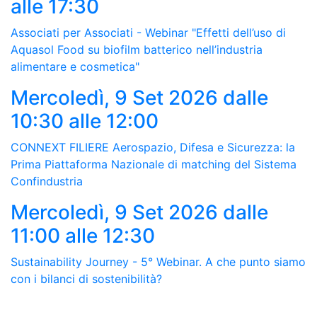
alle 17:30
Associati per Associati - Webinar "Effetti dell’uso di
Aquasol Food su biofilm batterico nell’industria
alimentare e cosmetica"
Mercoledì, 9 Set 2026
dalle
10:30 alle 12:00
CONNEXT FILIERE Aerospazio, Difesa e Sicurezza: la
Prima Piattaforma Nazionale di matching del Sistema
Confindustria
Mercoledì, 9 Set 2026
dalle
11:00 alle 12:30
Sustainability Journey - 5° Webinar. A che punto siamo
con i bilanci di sostenibilità?