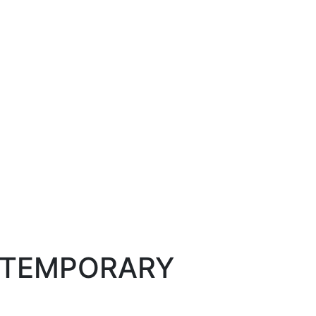
ONTEMPORARY