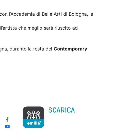
con l’Accademia di Belle Arti di Bologna, la
l’artista che meglio sarà riuscito ad
gna, durante la festa del
Contemporary