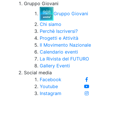
Gruppo Giovani
Gruppo Giovani
Chi siamo
Perchè Iscriversi?
Progetti e Attività
Il Movimento Nazionale
Calendario eventi
La Rivista del FUTURO
Gallery Eventi
Social media
Facebook
Youtube
Instagram