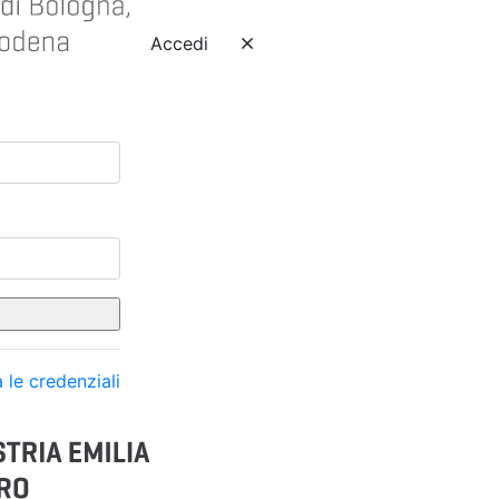
Accedi
 le credenziali