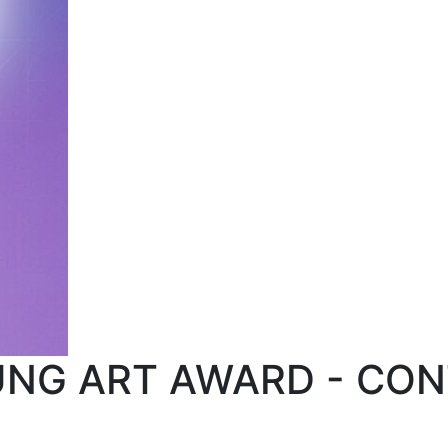
OUNG ART AWARD - C