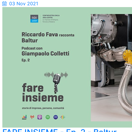
03 Nov 2021