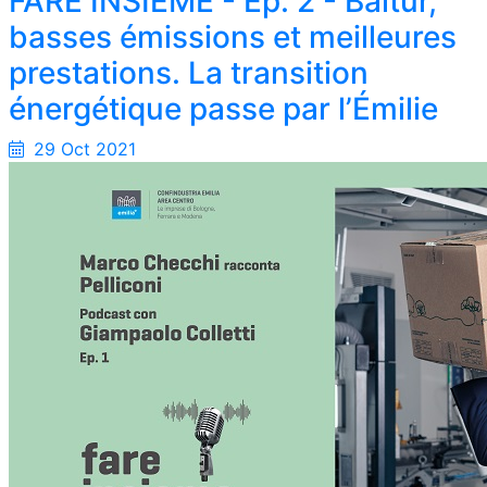
FARE INSIEME - Ep. 2 - Baltur,
basses émissions et meilleures
prestations. La transition
énergétique passe par l’Émilie
29 Oct 2021