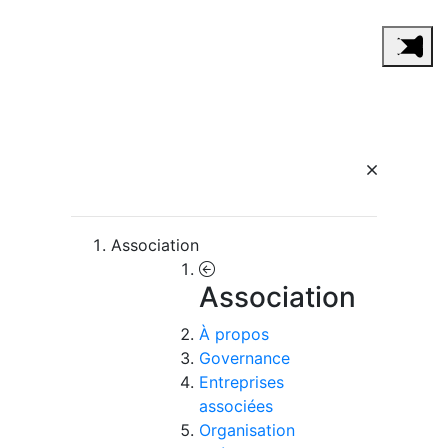
Association
Association
À propos
Governance
Entreprises
associées
Organisation