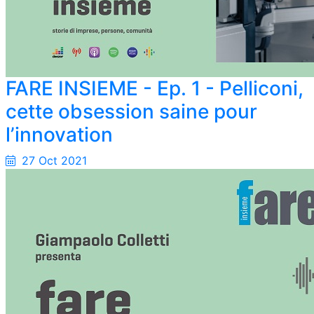
FARE INSIEME - Ep. 1 - Pelliconi,
cette obsession saine pour
l’innovation
27 Oct 2021