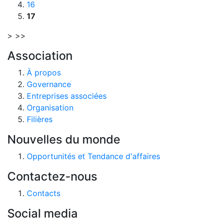
16
17
>
>>
Association
À propos
Governance
Entreprises associées
Organisation
Filières
Nouvelles du monde
Opportunités et Tendance d'affaires
Contactez-nous
Contacts
Social media