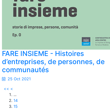
FARE INSIEME - Histoires
d’entreprises, de personnes, de
communautés
25 Oct 2021
<<
<
...
14
15