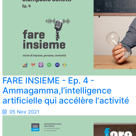
FARE INSIEME - Ep. 4 -
Ammagamma,l’intelligence
artificielle qui accélère l'activité
05 Nov 2021