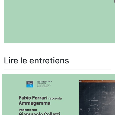
Lire le entretiens