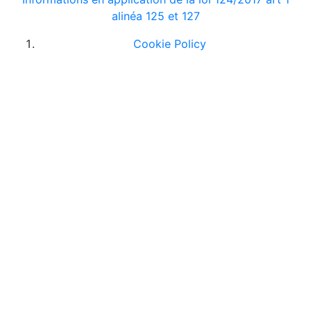
alinéa 125 et 127
Cookie Policy