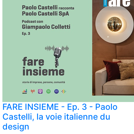
FARE INSIEME - Ep. 3 - Paolo
Castelli, la voie italienne du
design