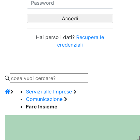
Hai perso i dati?
Recupera le
credenziali
Servizi alle Imprese
Comunicazione
Fare Insieme