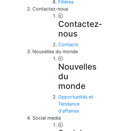
Filières
Contactez-nous
Contactez-
nous
Contacts
Nouvelles du monde
Nouvelles
du
monde
Opportunités et
Tendance
d'affaires
Social media