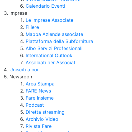
Calendario Eventi
Imprese
Le Imprese Associate
Filiere
Mappa Aziende associate
Piattaforma della Subfornitura
Albo Servizi Professionali
International Outlook
Associati per Associati
Unisciti a noi
Newsroom
Area Stampa
FARE News
Fare Insieme
Podcast
Diretta streaming
Archivio Video
Rivista Fare