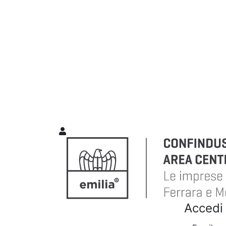
Accedi