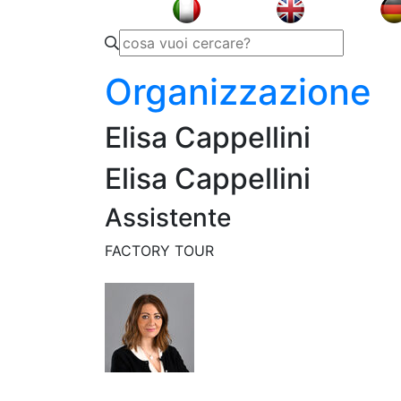
Organizzazione
Elisa Cappellini
Elisa Cappellini
Assistente
FACTORY TOUR