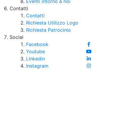
Eventi intorno a noi
Contatti
Contatti
Richiesta Utilizzo Logo
Richiesta Patrocinio
Social
Facebook
Youtube
Linkedin
Instagram