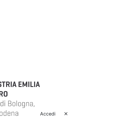
Accedi