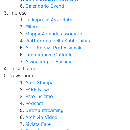
Calendario Eventi
Imprese
Le Imprese Associate
Filiere
Mappa Aziende associate
Piattaforma della Subfornitura
Albo Servizi Professionali
International Outlook
Associati per Associati
Unisciti a noi
Newsroom
Area Stampa
FARE News
Fare Insieme
Podcast
Diretta streaming
Archivio Video
Rivista Fare