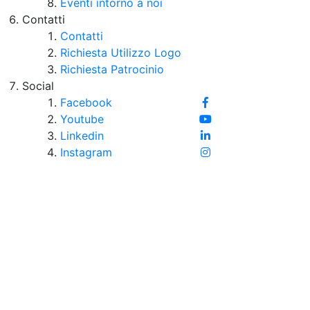
Eventi intorno a noi
Contatti
Contatti
Richiesta Utilizzo Logo
Richiesta Patrocinio
Social
Facebook
Youtube
Linkedin
Instagram