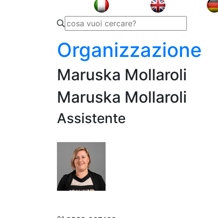
Organizzazione
Maruska Mollaroli
Maruska Mollaroli
Assistente