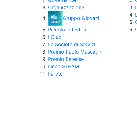
Governance
Organizzazione
Gruppo Giovani
Piccola Industria
I Club
Le Società di Servizi
Premio Paolo Mascagni
Premio Estense
Liceo STEAM
Farete