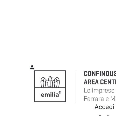
Accedi