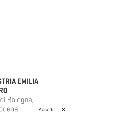
Accedi