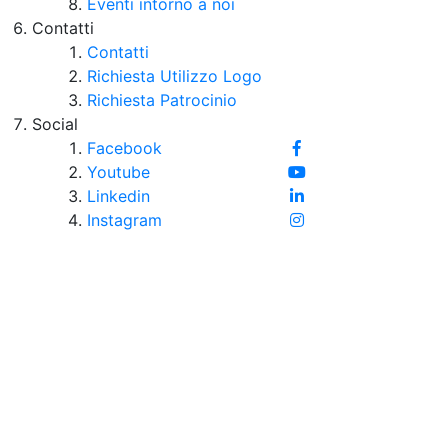
Eventi intorno a noi
Contatti
Contatti
Richiesta Utilizzo Logo
Richiesta Patrocinio
Social
Facebook
Youtube
Linkedin
Instagram