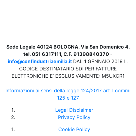
Sede Legale 40124 BOLOGNA, Via San Domenico 4,
tel. 051 6317111, C.F. 91398840370 -
info@confindustriaemilia.it
DAL 1 GENNAIO 2019 IL
CODICE DESTINATARIO SDI PER FATTURE
ELETTRONICHE E’ ESCLUSIVAMENTE: M5UXCR1
Informazioni ai sensi della legge 124/2017 art 1 commi
125 e 127
Legal Disclaimer
Privacy Policy
Cookie Policy