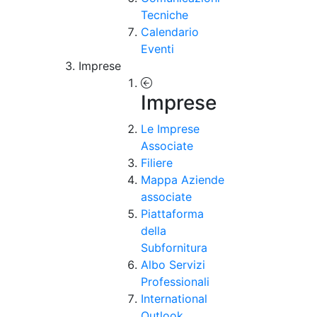
Tecniche
Calendario
Eventi
Imprese
Imprese
Le Imprese
Associate
Filiere
Mappa Aziende
associate
Piattaforma
della
Subfornitura
Albo Servizi
Professionali
International
Outlook