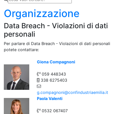
Organizzazione
Data Breach - Violazioni di dati
personali
Per parlare di Data Breach - Violazioni di dati personali
potete contattare:
Giona Compagnoni
059 448343
338 6275403
g.compagnoni@confindustriaemilia.it
Paola Valenti
0532 067407