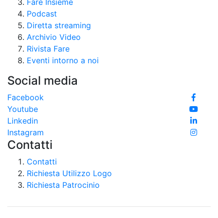
Fare Insieme
Podcast
Diretta streaming
Archivio Video
Rivista Fare
Eventi intorno a noi
Social media
Facebook
Youtube
Linkedin
Instagram
Contatti
Contatti
Richiesta Utilizzo Logo
Richiesta Patrocinio