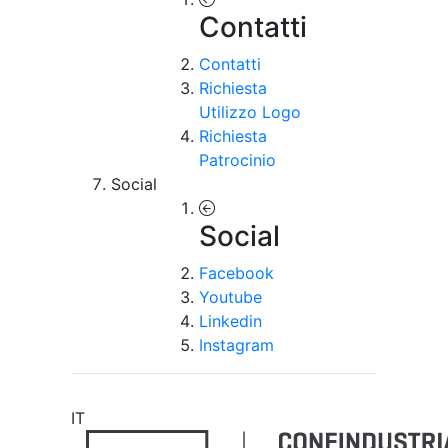
Contatti
Contatti
Richiesta
Utilizzo Logo
Richiesta
Patrocinio
Social
Social
Facebook
Youtube
Linkedin
Instagram
IT