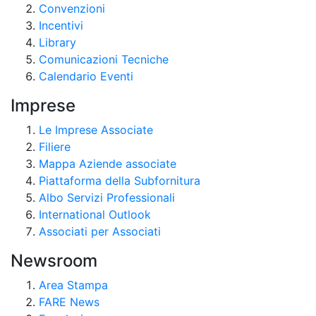
Convenzioni
Incentivi
Library
Comunicazioni Tecniche
Calendario Eventi
Imprese
Le Imprese Associate
Filiere
Mappa Aziende associate
Piattaforma della Subfornitura
Albo Servizi Professionali
International Outlook
Associati per Associati
Newsroom
Area Stampa
FARE News