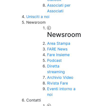
Associati per
Associati
Unisciti a noi
Newsroom
Newsroom
Area Stampa
FARE News
Fare Insieme
Podcast
Diretta
streaming
Archivio Video
Rivista Fare
Eventi intorno a
noi
Contatti