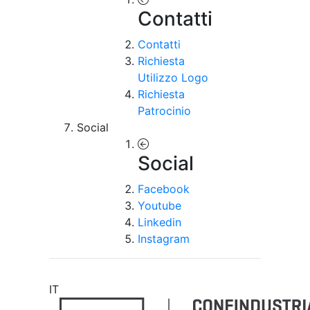
Contatti
Contatti
Richiesta
Utilizzo Logo
Richiesta
Patrocinio
Social
Social
Facebook
Youtube
Linkedin
Instagram
IT