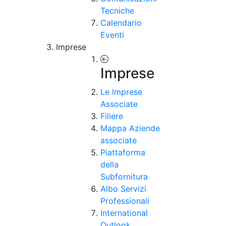
Tecniche
Calendario
Eventi
Imprese
Imprese
Le Imprese
Associate
Filiere
Mappa Aziende
associate
Piattaforma
della
Subfornitura
Albo Servizi
Professionali
International
Outlook