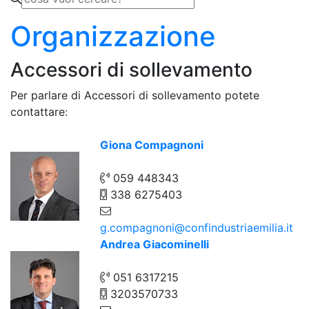
Organizzazione
Accessori di sollevamento
Per parlare di Accessori di sollevamento potete
contattare:
Giona Compagnoni
059 448343
338 6275403
g.compagnoni@confindustriaemilia.it
Andrea Giacominelli
051 6317215
3203570733