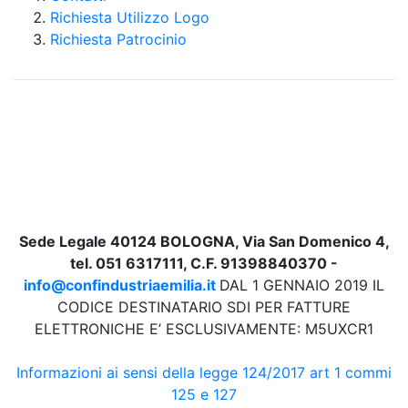
Richiesta Utilizzo Logo
Richiesta Patrocinio
Sede Legale 40124 BOLOGNA, Via San Domenico 4,
tel. 051 6317111, C.F. 91398840370 -
info@confindustriaemilia.it
DAL 1 GENNAIO 2019 IL
CODICE DESTINATARIO SDI PER FATTURE
ELETTRONICHE E’ ESCLUSIVAMENTE: M5UXCR1
Informazioni ai sensi della legge 124/2017 art 1 commi
125 e 127