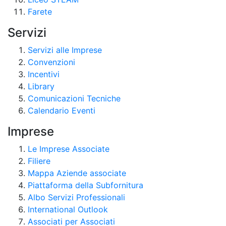
Farete
Servizi
Servizi alle Imprese
Convenzioni
Incentivi
Library
Comunicazioni Tecniche
Calendario Eventi
Imprese
Le Imprese Associate
Filiere
Mappa Aziende associate
Piattaforma della Subfornitura
Albo Servizi Professionali
International Outlook
Associati per Associati