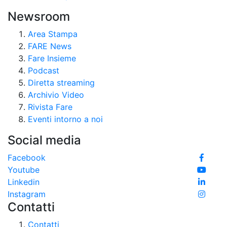
Newsroom
Area Stampa
FARE News
Fare Insieme
Podcast
Diretta streaming
Archivio Video
Rivista Fare
Eventi intorno a noi
Social media
Facebook
Youtube
Linkedin
Instagram
Contatti
Contatti