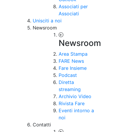
Associati per
Associati
Unisciti a noi
Newsroom
Newsroom
Area Stampa
FARE News
Fare Insieme
Podcast
Diretta
streaming
Archivio Video
Rivista Fare
Eventi intorno a
noi
Contatti