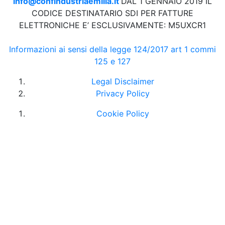
info@confindustriaemilia.it
DAL 1 GENNAIO 2019 IL
CODICE DESTINATARIO SDI PER FATTURE
ELETTRONICHE E’ ESCLUSIVAMENTE: M5UXCR1
Informazioni ai sensi della legge 124/2017 art 1 commi
125 e 127
Legal Disclaimer
Privacy Policy
Cookie Policy