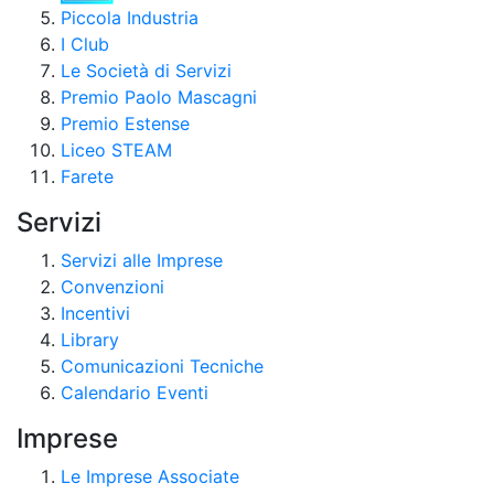
Piccola Industria
I Club
Le Società di Servizi
Premio Paolo Mascagni
Premio Estense
Liceo STEAM
Farete
Servizi
Servizi alle Imprese
Convenzioni
Incentivi
Library
Comunicazioni Tecniche
Calendario Eventi
Imprese
Le Imprese Associate