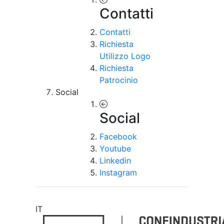
Contatti
Contatti
Richiesta
Utilizzo Logo
Richiesta
Patrocinio
Social
Social
Facebook
Youtube
Linkedin
Instagram
IT