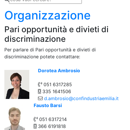
Organizzazione
Pari opportunità e divieti di
discriminazione
Per parlare di Pari opportunità e divieti di
discriminazione potete contattare:
Dorotea Ambrosio
051 6317285
335 1641506
d.ambrosio@confindustriaemilia.it
Fausto Barsi
051 6317214
366 6191818