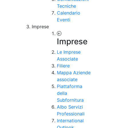
Tecniche
Calendario
Eventi
Imprese
Imprese
Le Imprese
Associate
Filiere
Mappa Aziende
associate
Piattaforma
della
Subfornitura
Albo Servizi
Professionali
International
Outlook