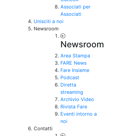
Associati per
Associati
Unisciti a noi
Newsroom
Newsroom
Area Stampa
FARE News
Fare Insieme
Podcast
Diretta
streaming
Archivio Video
Rivista Fare
Eventi intorno a
noi
Contatti