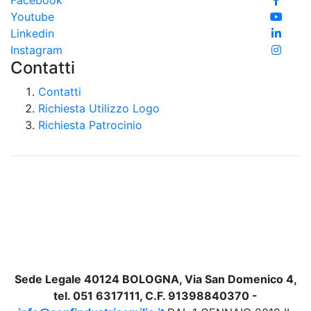
Youtube
Linkedin
Instagram
Contatti
Contatti
Richiesta Utilizzo Logo
Richiesta Patrocinio
Sede Legale 40124 BOLOGNA, Via San Domenico 4,
tel. 051 6317111, C.F. 91398840370 -