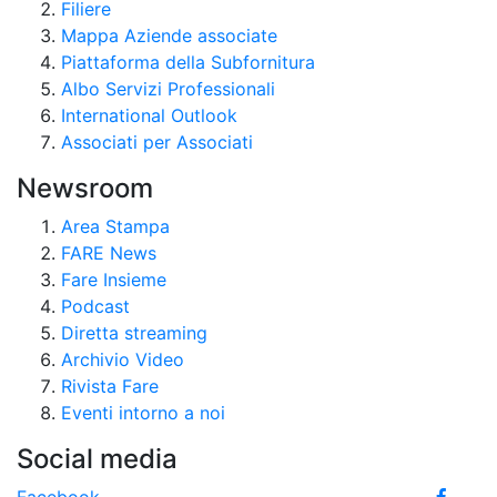
Filiere
Mappa Aziende associate
Piattaforma della Subfornitura
Albo Servizi Professionali
International Outlook
Associati per Associati
Newsroom
Area Stampa
FARE News
Fare Insieme
Podcast
Diretta streaming
Archivio Video
Rivista Fare
Eventi intorno a noi
Social media
Facebook