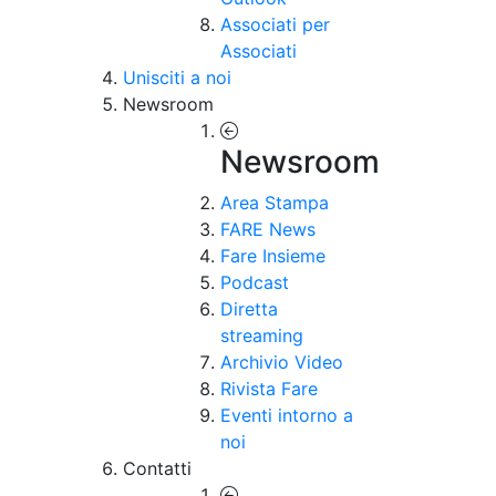
Associati per
Associati
Unisciti a noi
Newsroom
Newsroom
Area Stampa
FARE News
Fare Insieme
Podcast
Diretta
streaming
Archivio Video
Rivista Fare
Eventi intorno a
noi
Contatti