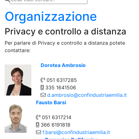
Organizzazione
Privacy e controllo a distanza
Per parlare di Privacy e controllo a distanza potete
contattare:
Dorotea Ambrosio
051 6317285
335 1641506
d.ambrosio@confindustriaemilia.it
Fausto Barsi
051 6317214
366 6191818
f.barsi@confindustriaemilia.it