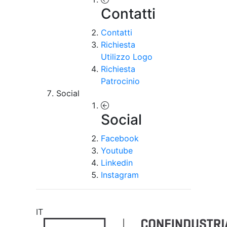
Contatti
Contatti
Richiesta
Utilizzo Logo
Richiesta
Patrocinio
Social
Social
Facebook
Youtube
Linkedin
Instagram
IT