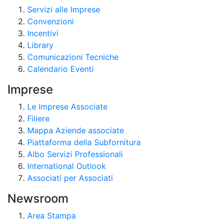
Servizi alle Imprese
Convenzioni
Incentivi
Library
Comunicazioni Tecniche
Calendario Eventi
Imprese
Le Imprese Associate
Filiere
Mappa Aziende associate
Piattaforma della Subfornitura
Albo Servizi Professionali
International Outlook
Associati per Associati
Newsroom
Area Stampa