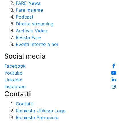
FARE News
Fare Insieme
Podcast
Diretta streaming
Archivio Video
Rivista Fare
Eventi intorno a noi
Social media
Facebook
Youtube
Linkedin
Instagram
Contatti
Contatti
Richiesta Utilizzo Logo
Richiesta Patrocinio