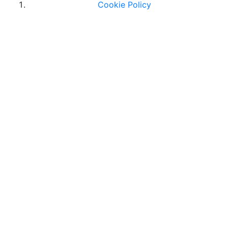
Cookie Policy