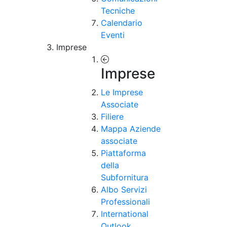
Tecniche
Calendario
Eventi
Imprese
Imprese
Le Imprese
Associate
Filiere
Mappa Aziende
associate
Piattaforma
della
Subfornitura
Albo Servizi
Professionali
International
Outlook