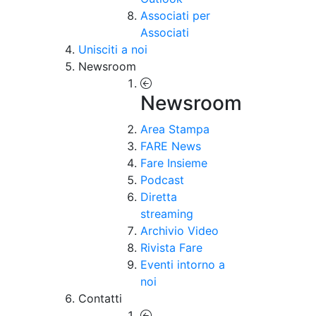
Associati per
Associati
Unisciti a noi
Newsroom
Newsroom
Area Stampa
FARE News
Fare Insieme
Podcast
Diretta
streaming
Archivio Video
Rivista Fare
Eventi intorno a
noi
Contatti