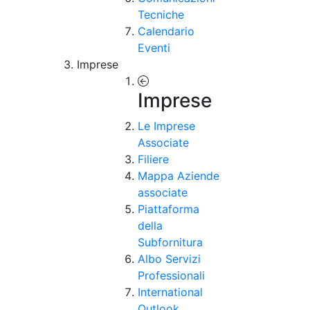
Tecniche
Calendario
Eventi
Imprese
Imprese
Le Imprese
Associate
Filiere
Mappa Aziende
associate
Piattaforma
della
Subfornitura
Albo Servizi
Professionali
International
Outlook