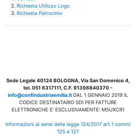
Richiesta Utilizzo Logo
Richiesta Patrocinio
Sede Legale 40124 BOLOGNA, Via San Domenico 4,
tel. 051 6317111, C.F. 91398840370 -
info@confindustriaemilia.it
DAL 1 GENNAIO 2019 IL
CODICE DESTINATARIO SDI PER FATTURE
ELETTRONICHE E’ ESCLUSIVAMENTE: M5UXCR1
Informazioni ai sensi della legge 124/2017 art 1 commi
125 e 127