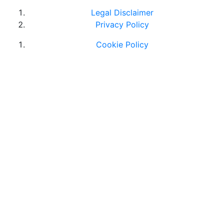
Legal Disclaimer
Privacy Policy
Cookie Policy