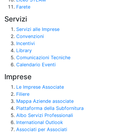
Farete
Servizi
Servizi alle Imprese
Convenzioni
Incentivi
Library
Comunicazioni Tecniche
Calendario Eventi
Imprese
Le Imprese Associate
Filiere
Mappa Aziende associate
Piattaforma della Subfornitura
Albo Servizi Professionali
International Outlook
Associati per Associati