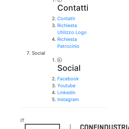
Contatti
Contatti
Richiesta
Utilizzo Logo
Richiesta
Patrocinio
Social
Social
Facebook
Youtube
Linkedin
Instagram
IT