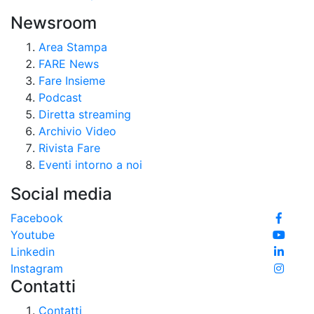
Newsroom
Area Stampa
FARE News
Fare Insieme
Podcast
Diretta streaming
Archivio Video
Rivista Fare
Eventi intorno a noi
Social media
Facebook
Youtube
Linkedin
Instagram
Contatti
Contatti