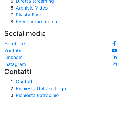
Diretta streaming
Archivio Video
Rivista Fare
Eventi intorno a noi
Social media
Facebook
Youtube
Linkedin
Instagram
Contatti
Contatti
Richiesta Utilizzo Logo
Richiesta Patrocinio