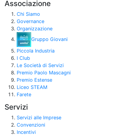
Associazione
Chi Siamo
Governance
Organizzazione
Gruppo Giovani
Piccola Industria
I Club
Le Società di Servizi
Premio Paolo Mascagni
Premio Estense
Liceo STEAM
Farete
Servizi
Servizi alle Imprese
Convenzioni
Incentivi