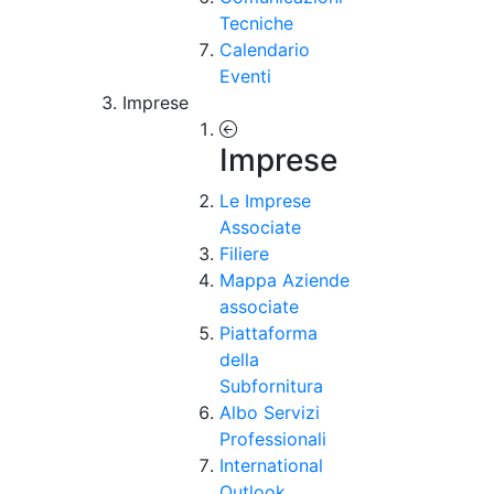
Tecniche
Calendario
Eventi
Imprese
Imprese
Le Imprese
Associate
Filiere
Mappa Aziende
associate
Piattaforma
della
Subfornitura
Albo Servizi
Professionali
International
Outlook