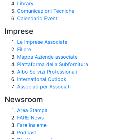
Library
Comunicazioni Tecniche
Calendario Eventi
Imprese
Le Imprese Associate
Filiere
Mappa Aziende associate
Piattaforma della Subfornitura
Albo Servizi Professionali
International Outlook
Associati per Associati
Newsroom
Area Stampa
FARE News
Fare Insieme
Podcast