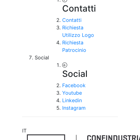
Contatti
Contatti
Richiesta
Utilizzo Logo
Richiesta
Patrocinio
Social
Social
Facebook
Youtube
Linkedin
Instagram
IT