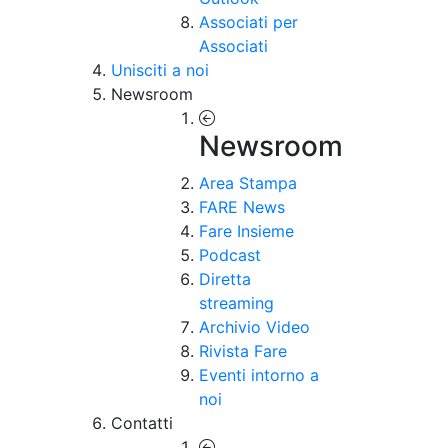
Associati per
Associati
Unisciti a noi
Newsroom
Newsroom
Area Stampa
FARE News
Fare Insieme
Podcast
Diretta
streaming
Archivio Video
Rivista Fare
Eventi intorno a
noi
Contatti